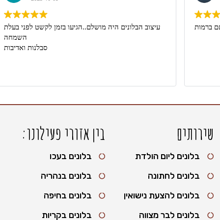
 ברמות
עיצוב הבלונים היה מושלם..הגיעו בזמן לקשט לפני בעלת
השמחה
סבלנות ואדיבות
שירותים
בין אזורי פעילונו:
בלונים ליום הולדת
בלונים בעכו
בלונים לחתונה
בלונים בנהריה
בלונים להצעת נישואין
בלונים בחיפה
בלונים לבר מצווה
בלונים בקריות