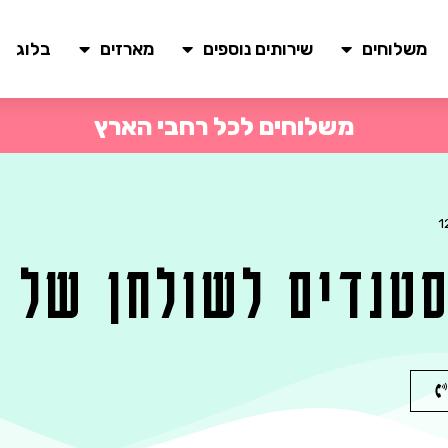
משלוחים
שירותים נוספים
מארזים
בלוג
משלוחים לכל רחבי הארץ