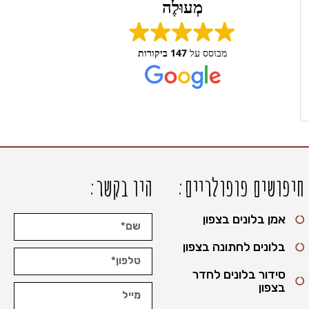
מְעוּלֶה
מבוסס על
147 ביקורות
חיפושים פופולריים:
היו בקשר:
אמן בלונים בצפון
בלונים לחתונה בצפון
סידור בלונים לחדר
בצפון