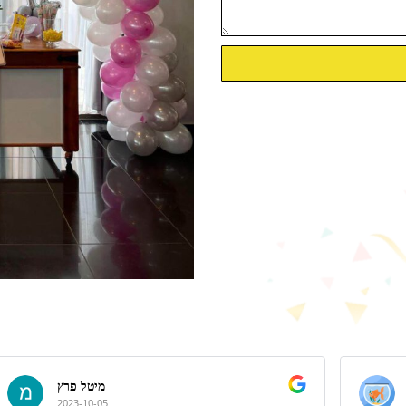
מיטל פרץ
2023-10-05