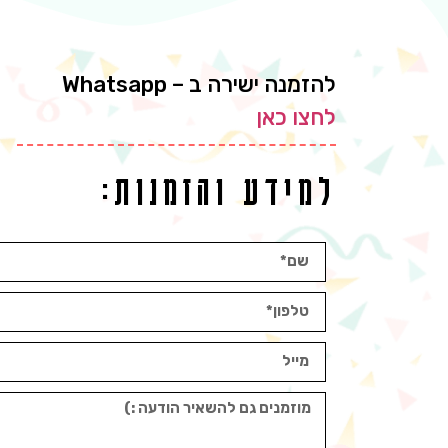
להזמנה ישירה ב – Whatsapp
לחצו כאן
למידע והזמנות: