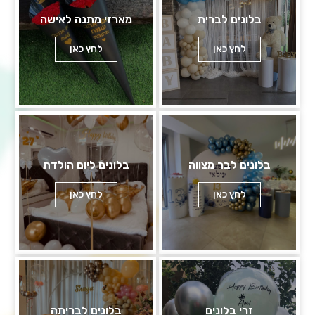
בלונים לברית
מארזי מתנה לאישה
לחץ כאן
לחץ כאן
בלונים לבר מצווה
בלונים ליום הולדת
לחץ כאן
לחץ כאן
זרי בלונים
בלונים לבריתה