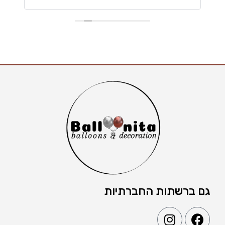
גם ברשתות החברתיות