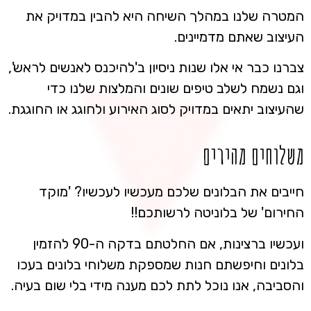
המטרה שלנו במהלך השיחה היא להבין במדויק את
העיצוב שאתם מדמיינים.
צברנו כבר אי אלו שנות ניסיון ב'להיכנס לאנשים לראש',
וגם נשמח לשלב טיפים שונים והמלצות שלנו כדי
שהעיצוב יתאים במדויק לסוג האירוע ולחוגג או החוגגת.
משלוחים מהירים
חייבים את הבלונים שלכם מעכשיו לעכשיו? 'מוקד
החירום' של בלוניטה לרשותכם!!
ועכשיו ברצינות, אם החלטתם בדקה ה-90 להזמין
בלונים וחיפשתם חנות שמספקת משלוחי בלונים בעכו
והסביבה, אנו נוכל לתת לכם מענה מידי בלי שום בעיה.