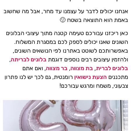
אנחנו יכולים לדבר על עצמנו עד מחר, אבל מה שחשוב
באמת הוא התוצאה בשטח 🙂
כאן ריכזנו עבורכם טעימה קטנה מתוך עיצובי הבלונים
השונים שאנו יכולים לספק לכם במסגרת המשלוח.
באפשרותכם לשוטט באתרנו לפי הנושאים השונים,
ולהזמין עיצובים רבים נוספים דוגמת
בלונים לבריתה
,
בלונים לברית
,
בת מצווה
,
בר מצווה
, ואם אתם
מתכננים
הצעת נישואין
רומנטית, גם לכך יש לנו פתרון
צבעוני, משמח ומרגש עבורכם!