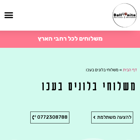
משלוחים לכל רחבי הארץ
דף הבית
»
משלוחי בלונים בעכו
משלוחי בלונים בעכו
להצעה משתלמת
0772308788