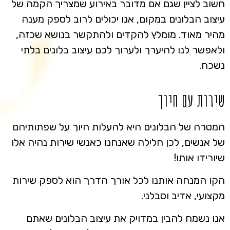
חשוב לציין שגם אם מדובר באירוע שמצריך הקמה של
עיצוב הבלונים במקום, אנו יכולים לרוב לספק מענה
מהיר מאוד. מומלץ להקדים ולהתקשר בנושא שכזה,
ולאפשר לנו להיערך ולערוך לכם עיצוב בלונים בלתי
נשכח.
שירות עם חיוך
המטרה של הבלונים היא להעלות חיוך על שפתותיהם
של אנשים, לכן חלילה שאנחנו כאנשי שירות נהיה אלו
שיורידו אותו!
הקו המנחה אותנו לכל אורך הדרך הוא לספק שירות
מקצועי, אדיב וסבלני.
אנו נשמח להבין במדויק את עיצוב הבלונים שאתם