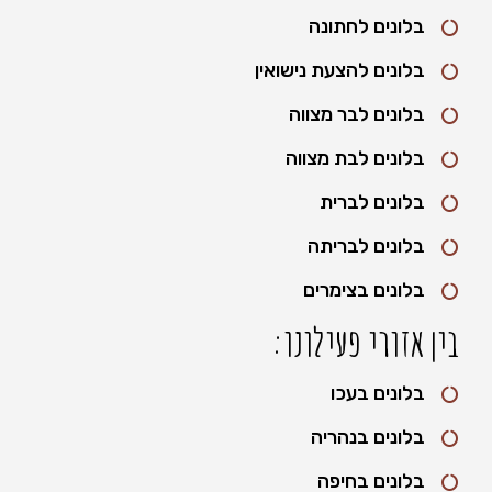
בלונים לחתונה
בלונים להצעת נישואין
בלונים לבר מצווה
בלונים לבת מצווה
בלונים לברית
בלונים לבריתה
בלונים בצימרים
בין אזורי פעילונו:
בלונים בעכו
בלונים בנהריה
בלונים בחיפה