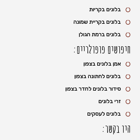
בלונים בקריות
בלונים בקריית שמונה
בלונים ברמת הגולן
חיפושים פופולריים:
אמן בלונים בצפון
בלונים לחתונה בצפון
סידור בלונים לחדר בצפון
זרי בלונים
בלונים לעסקים
היו בקשר: