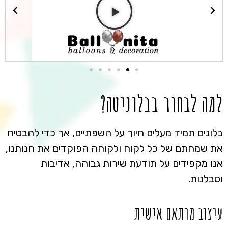
למה לבחור בבלוניטה?
בלונים תמיד מעלים חיוך על השפתיים, אך כדי להבטיח
את שמחתם של כל לקוח ולקוחה הפוקדים את חנותנו,
אנו מקפידים על תודעת שירות גבוהה, אדיבות
וסבלנות.
עיצוב מותאם אישית