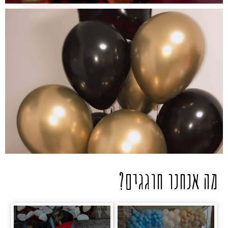
מה אנחנו חוגגים?