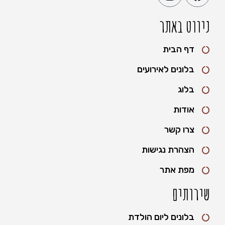
ניווט באתר
דף הבית
בלונים לאירועים
בלוג
אודות
צרו קשר
הצהרת נגישות
מפת אתר
שירותים
בלונים ליום הולדת