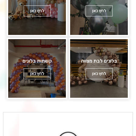
לחץ כאן
לחץ כאן
בלונים לבת מצווה
קשתות בלונים
לחץ כאן
לחץ כאן