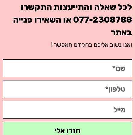
לכל שאלה והתייעצות התקשרו
077-2308788
או השאירו פנייה
באתר
ואנו נשוב אליכם בהקדם האפשרי!
חזרו אלי