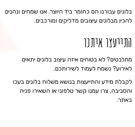
בלונים עבורנו הם כחומר ביד היוצר. אנו שמחים ונהנים
להכין מבלונים עיצובים מדליקים ומורכבים.
התייעצו איתנו
מתלבטים? לא בטוחים איזה עיצוב בלונים יתאים
לאירוע? נשמח לעמוד לשירותכם.
לקבלת מידע והתייעצות בנושא משלוח בלונים בעכו
והסביבה, צרו עמנו קשר טלפוני או השאירו פניה
באתר.