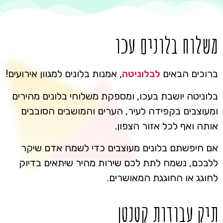
משלוח בלונים עכו
ברוכים הבאים
לבלוניטה
, אמנות בלונים למגוון אירועים!
בלוניטה יושבת בעכו, ומספקת משלוחי בלונים מהירים
ומעוצבים בקפידה לעיר, הערים והמושבים הסובבים
אותה ואף לכל אזור הצפון.
אם חיפשתם בלונים מעוצבים כדי לשמח אדם שיקר
ללבכם, נשמח לתת לכם שירות מהיר שיתאים בדיוק
לחוגג או החוגגת המאושרים.
תיק עבודות קטנטן