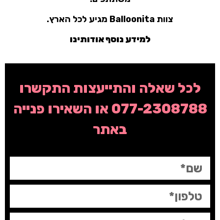
צוות Balloonita מגיע לכל הארץ.
למידע נוסף אודותינו
לכל שאלה והתייעצות התקשרו
077-2308788
או השאירו פנייה
באתר