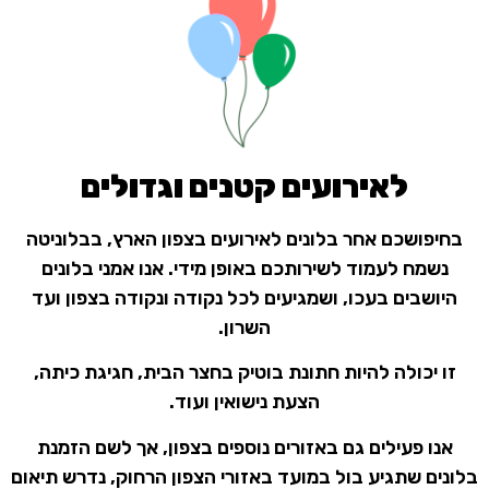
לאירועים קטנים וגדולים
בחיפושכם אחר בלונים לאירועים בצפון הארץ, בבלוניטה
נשמח לעמוד לשירותכם באופן מידי. אנו אמני בלונים
היושבים בעכו, ושמגיעים לכל נקודה ונקודה בצפון ועד
השרון.
זו יכולה להיות חתונת בוטיק בחצר הבית, חגיגת כיתה,
הצעת נישואין ועוד.
אנו פעילים גם באזורים נוספים בצפון, אך לשם הזמנת
בלונים שתגיע בול במועד באזורי הצפון הרחוק, נדרש תיאום