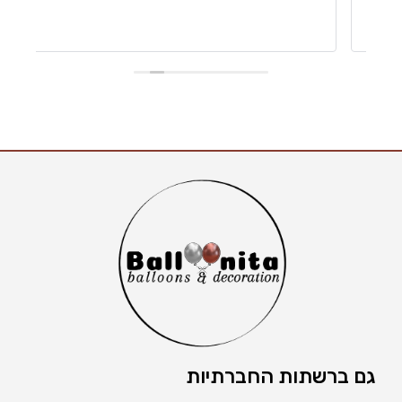
גם ברשתות החברתיות