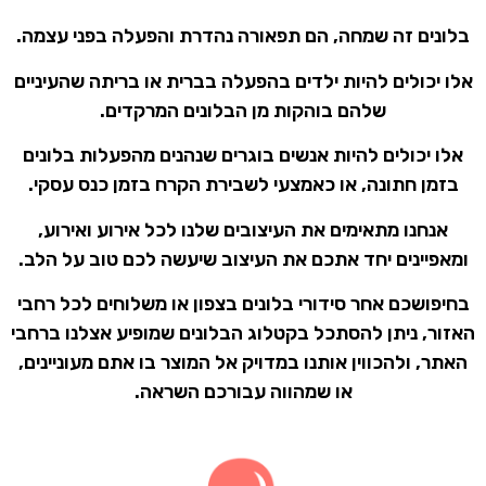
בלונים זה שמחה, הם תפאורה נהדרת והפעלה בפני עצמה.
אלו יכולים להיות ילדים בהפעלה בברית או בריתה שהעיניים
שלהם בוהקות מן הבלונים המרקדים.
אלו יכולים להיות אנשים בוגרים שנהנים מהפעלות בלונים
בזמן חתונה, או כאמצעי לשבירת הקרח בזמן כנס עסקי.
אנחנו מתאימים את העיצובים שלנו לכל אירוע ואירוע,
ומאפיינים יחד אתכם את העיצוב שיעשה לכם טוב על הלב.
בחיפושכם אחר סידורי בלונים בצפון או משלוחים לכל רחבי
האזור, ניתן להסתכל בקטלוג הבלונים שמופיע אצלנו ברחבי
האתר, ולהכווין אותנו במדויק אל המוצר בו אתם מעוניינים,
או שמהווה עבורכם השראה.