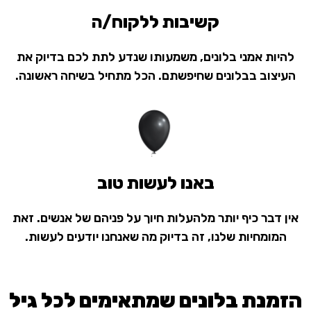
קשיבות ללקוח/ה
להיות אמני בלונים, משמעותו שנדע לתת לכם בדיוק את
העיצוב בבלונים שחיפשתם. הכל מתחיל בשיחה ראשונה.
באנו לעשות טוב
אין דבר כיף יותר מלהעלות חיוך על פניהם של אנשים. זאת
המומחיות שלנו, זה בדיוק מה שאנחנו יודעים לעשות.
הזמנת בלונים שמתאימים לכל גיל