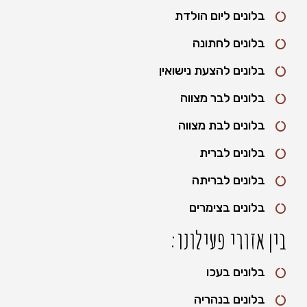
בלונים ליום הולדת
בלונים לחתונה
בלונים להצעת נישואין
בלונים לבר מצווה
בלונים לבת מצווה
בלונים לברית
בלונים לבריתה
בלונים בצימרים
בין אזורי פעילונו:
בלונים בעכו
בלונים בנהריה