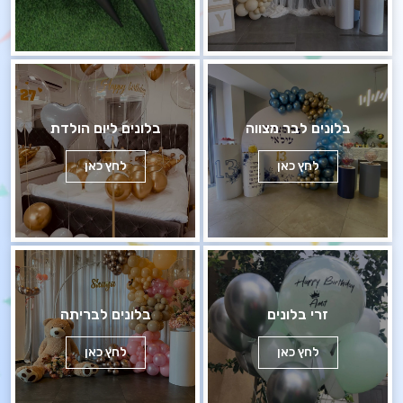
בלונים לבר מצווה
בלונים ליום הולדת
לחץ כאן
לחץ כאן
זרי בלונים
בלונים לבריתה
לחץ כאן
לחץ כאן