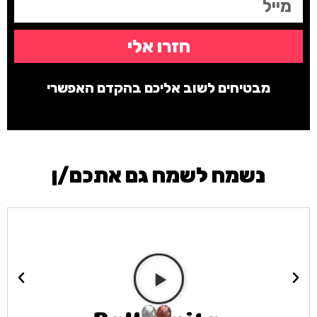
חזרו אלי
מבטיחים לשוב אליכם בהקדם האפשרי
נשמח לשמח גם אתכם/ן