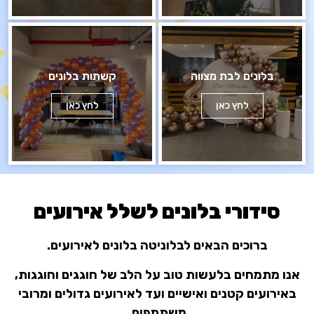
בלונים לבת מצווה
קשתות בלונים
לחץ כאן
לחץ כאן
סידורי בלונים לשלל אירועים
ברוכים הבאים לבלוניטה בלונים לאירועים.
אנו מתמחים בלעשות טוב על הלב של חוגגים וחוגגות,
באירועים קטנים ואישיים ועד לאירועים גדולים ומרובי
משתתפים.