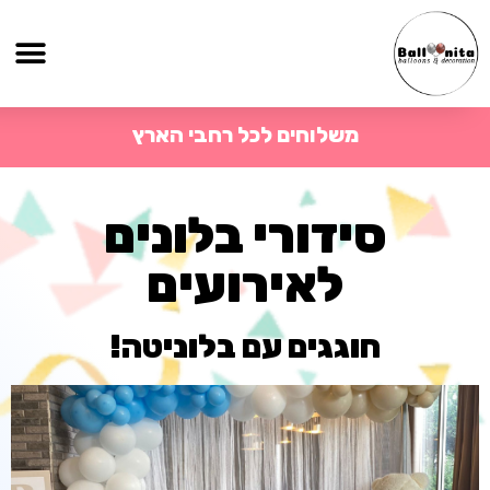
משלוחים לכל רחבי הארץ
סידורי בלונים
לאירועים
חוגגים עם בלוניטה!