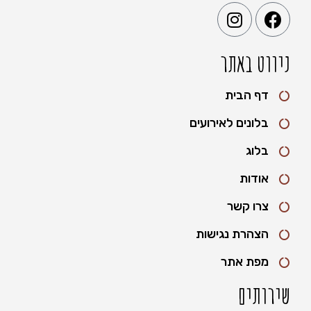
ניווט באתר
דף הבית
בלונים לאירועים
בלוג
אודות
צרו קשר
הצהרת נגישות
מפת אתר
שירותים