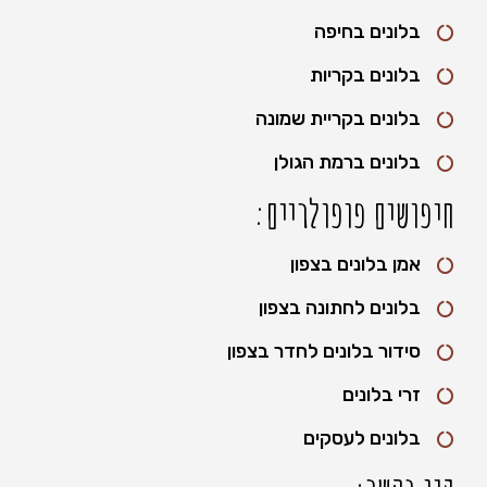
בלונים בחיפה
בלונים בקריות
בלונים בקריית שמונה
בלונים ברמת הגולן
חיפושים פופולריים:
אמן בלונים בצפון
בלונים לחתונה בצפון
סידור בלונים לחדר בצפון
זרי בלונים
בלונים לעסקים