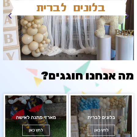
מה אנחנו חוגגים?
בלונים לברית
מארזי מתנה לאישה
לחץ כאן
לחץ כאן