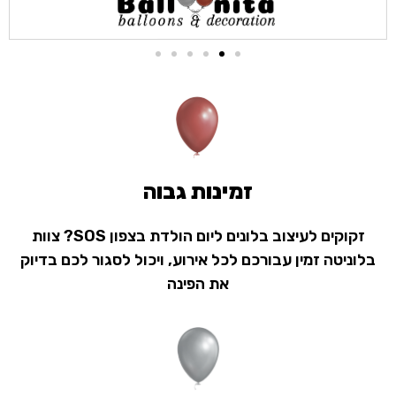
זמינות גבוה
זקוקים לעיצוב בלונים ליום הולדת בצפון SOS? צוות
בלוניטה זמין עבורכם לכל אירוע, ויכול לסגור לכם בדיוק
את הפינה