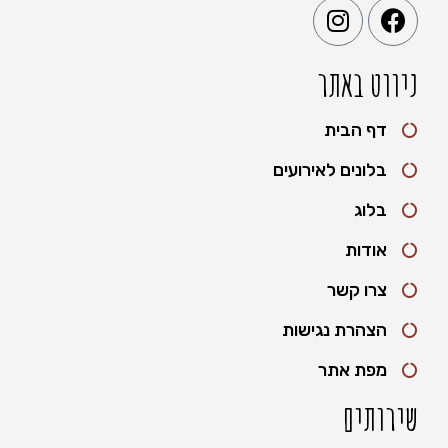
ניווט באתר
דף הבית
בלונים לאירועים
בלוג
אודות
צרו קשר
הצהרת נגישות
מפת אתר
שירותים