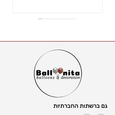
גם ברשתות החברתיות