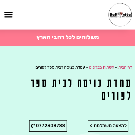
משלוחים לכל רחבי הארץ
דף הבית
»
קשתות מבלונים
»
עמדת כניסה לבית ספר לפורים
עמדת כניסה לבית ספר
לפורים
להצעה משתלמת
0772308788