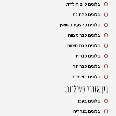
בלונים ליום הולדת
בלונים לחתונה
בלונים להצעת נישואין
בלונים לבר מצווה
בלונים לבת מצווה
בלונים לברית
בלונים לבריתה
בלונים בצימרים
בין אזורי פעילונו:
בלונים בעכו
בלונים בנהריה