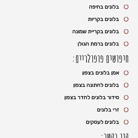
בלונים בחיפה
בלונים בקריות
בלונים בקריית שמונה
בלונים ברמת הגולן
חיפושים פופולריים:
אמן בלונים בצפון
בלונים לחתונה בצפון
סידור בלונים לחדר בצפון
זרי בלונים
בלונים לעסקים
היו בקשר: