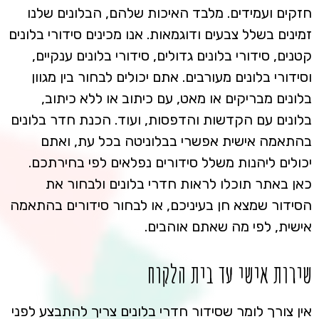
חזקים ועמידים. מלבד האיכות שלהם, הבלונים שלנו
זמינים בשלל צבעים ודוגמאות. אנו מכינים סידורי בלונים
קטנים, סידורי בלונים גדולים, סידורי בלונים ענקיים,
וסידורי בלונים מעורבים. אתם יכולים לבחור בין מגוון
בלונים מבריקים או מאט, עם כיתוב או ללא כיתוב,
בלונים עם הקדשות והדפסות, ועוד. הכנת חדר בלונים
בהתאמה אישית אפשרי בבלוניטה בכל עת, ואתם
יכולים ליהנות משלל סידורים נפלאים לפי בחירתכם.
כאן באתר תוכלו לראות חדרי בלונים ולבחור את
הסידור שמצא חן בעיניכם, או לבחור סידורים בהתאמה
אישית, לפי מה שאתם אוהבים.
שירות אישי עד בית הלקוח
אין צורך לומר שסידור חדרי בלונים צריך להתבצע לפני