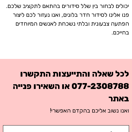
יכולים לבחור בין שלל סידורים בהתאם לתקציב שלכם.
פנו אלינו לסידור חדר בלונים, ואנו נעזור לכם ליצור
הפתעה צבעונית ובלתי נשכחת לאנשים המיוחדים
בחייכם.
לכל שאלה והתייעצות התקשרו
077-2308788
או השאירו פנייה
באתר
ואנו נשוב אליכם בהקדם האפשרי!