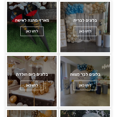
בלונים לברית
מארזי מתנה לאישה
לחץ כאן
לחץ כאן
בלונים לבר מצווה
בלונים ליום הולדת
לחץ כאן
לחץ כאן