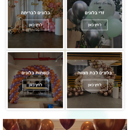
זרי בלונים
בלונים לבריתה
לחץ כאן
לחץ כאן
בלונים לבת מצווה
קשתות בלונים
לחץ כאן
לחץ כאן