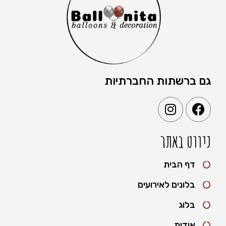
גם ברשתות החברתיות
ניווט באתר
דף הבית
בלונים לאירועים
בלוג
אודות