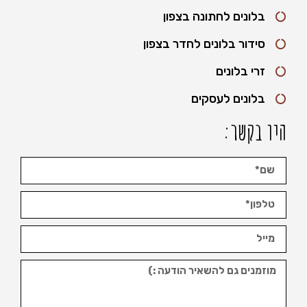
בלונים לחתונה בצפון
סידור בלונים לחדר בצפון
זרי בלונים
בלונים לעסקים
היו בקשר: