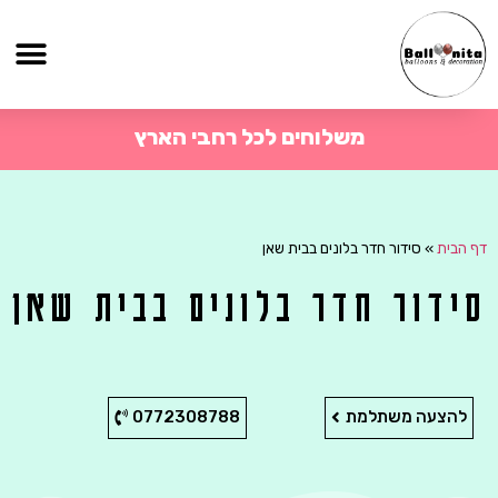
משלוחים לכל רחבי הארץ
דף הבית
»
סידור חדר בלונים בבית שאן
סידור חדר בלונים בבית שאן
להצעה משתלמת
0772308788