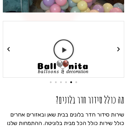
מה כולל סידור חדר בלונים?
שירות סידור חדר בלונים בבית שאן ובאזורים אחרים
כולל שירות כולל הכל מבית בלוניטה. ההתמחות שלנו