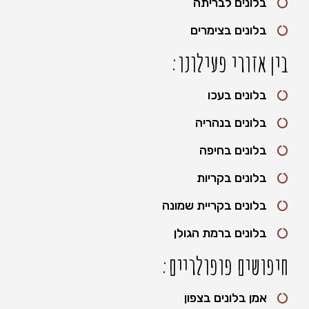
בלונים לבריתה
בלונים בצימרים
בין אזורי פעילונו:
בלונים בעכו
בלונים בנהריה
בלונים בחיפה
בלונים בקריות
בלונים בקריית שמונה
בלונים ברמת הגולן
חיפושים פופולריים:
אמן בלונים בצפון