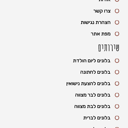
צרו קשר
הצהרת נגישות
מפת אתר
שירותים
בלונים ליום הולדת
בלונים לחתונה
בלונים להצעת נישואין
בלונים לבר מצווה
בלונים לבת מצווה
בלונים לברית