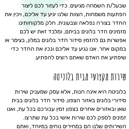
שבעל/ת השמחה מגיעים. כדי לעזור לכם ליצור
הפתעות משמחות, הצוות שלנו יגיע עד אליכם, ויכין את
החדר בצורה נפלאה וצבעונית. חלק מלקוחותינו
מזמינים חדר בלונים בביתם, ומלבד זאת יש לכם
אפשרות גם להזמין סידור חדר בלונים במלון, בצימר או
במקום אחר. אנו נגיע עד אליכם ונכין את החדר כדי
שיפתיע את האדם שאתם רוצים להפתיע.
שירות מקצועי מבית בלוניטה
בלוניטה היא אינה חנות, אלא עסק שמעניק שירות
סידורי בלונים באזור הצפון. סידור חדר בלונים בבית
שאן ובאזורים אחרים בצפון זמין עבורכם בכל עת, ואנו
זמינים לספק לכם שירות אישי בכל עת שתרצו.
השירותים שלנו הם במחירים נוחים במיוחד, ואתם