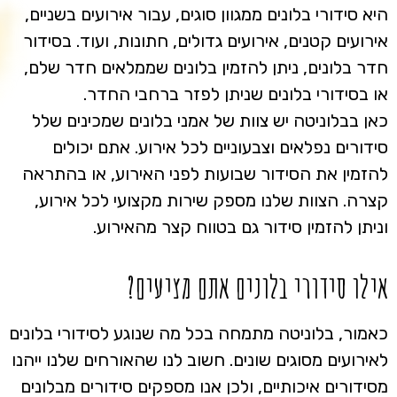
היא סידורי בלונים ממגוון סוגים, עבור אירועים בשניים,
אירועים קטנים, אירועים גדולים, חתונות, ועוד. בסידור
חדר בלונים, ניתן להזמין בלונים שממלאים חדר שלם,
או בסידורי בלונים שניתן לפזר ברחבי החדר.
כאן בבלוניטה יש צוות של אמני בלונים שמכינים שלל
סידורים נפלאים וצבעוניים לכל אירוע. אתם יכולים
להזמין את הסידור שבועות לפני האירוע, או בהתראה
קצרה. הצוות שלנו מספק שירות מקצועי לכל אירוע,
וניתן להזמין סידור גם בטווח קצר מהאירוע.
אילו סידורי בלונים אתם מציעים?
כאמור, בלוניטה מתמחה בכל מה שנוגע לסידורי בלונים
לאירועים מסוגים שונים. חשוב לנו שהאורחים שלנו ייהנו
מסידורים איכותיים, ולכן אנו מספקים סידורים מבלונים