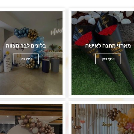
מארזי מתנה לאישה
בלונים לבר מצווה
לחץ כאן
לחץ כאן