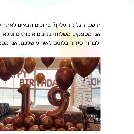
תושבי הגליל העליון? ברוכים הבאים לאתר 
אנו מספקים משלוחי בלונים איכותיים ומלאי
ולבחור סידור בלונים לאירוע שלכם. אנו מס