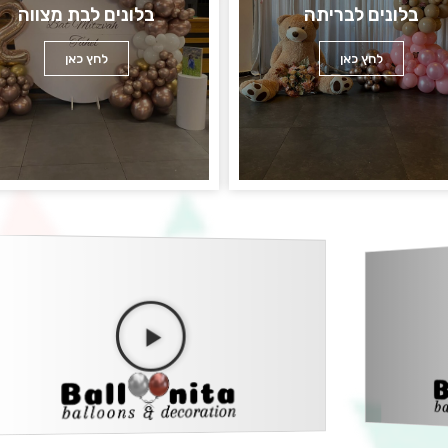
בלונים לבריתה
בלונים לבת מצווה
לחץ כאן
לחץ כאן