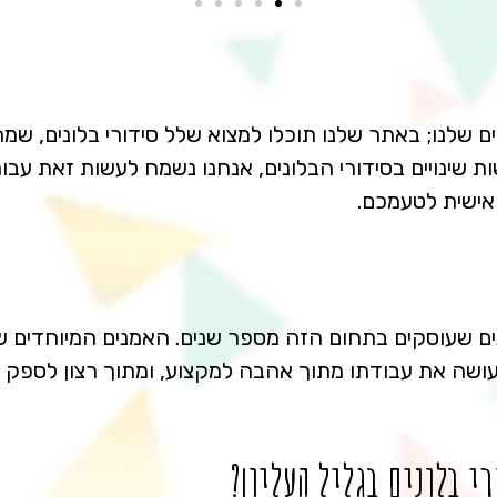
שלנו; באתר שלנו תוכלו למצוא שלל סידורי בלונים, שמתא
 שינויים בסידורי הבלונים, אנחנו נשמח לעשות זאת עבורכ
 אישית לטעמכם.
ים שעוסקים בתחום הזה מספר שנים. האמנים המיוחדים שלנ
 עושה את עבודתו מתוך אהבה למקצוע, ומתוך רצון לספק 
י בלונים בגליל העליון?