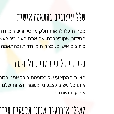
שלל עיצובים בהתאמה אישית
מטה תוכלו לראות חלק מהסידורים המיוחדים 
הסידור שקורץ לכם. אם אתם מעוניינים לעשות
כיתובים אישיים, בצורות מיוחדות ובהתאמה
סידורי בלונים מבית בלוניטה
הצוות המקצועי של בלוניטה כולל אמני בלונ
אותו כל עיצוב לצבעוני ומשמח. הצוות שלנו
אירועים מיוחדים.
לאילו אירועים אנחנו מספקים סידור