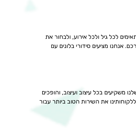
ימים לכל גיל ולכל אירוע, ולבחור את
ם. אנחנו מציעים סידורי בלונים עם
ו משקיעים בכל עיצוב ועיצוב, והופכים
ללקוחותינו את השירות הטוב ביותר עבור