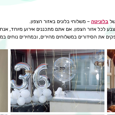
של
בלוניטה
– משלוחי בלונים באזור הצפון.
 צבע לכל אזור הצפון. אם אתם מתכננים אירוע מיוחד, אנ
פקים את הסידורים במשלוחים מהירים, ובמחירים נוחים במי