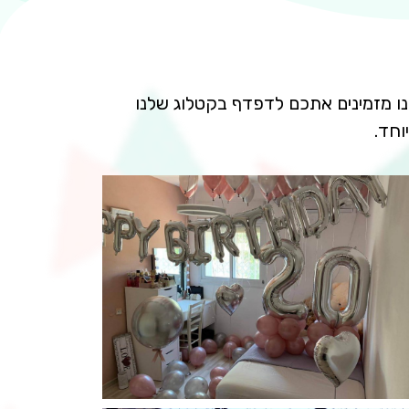
חנו מזמינים אתכם לדפדף בקטלוג שלנו
וחד.