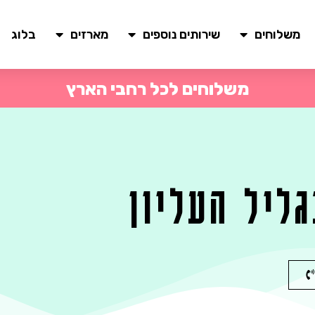
משלוחים
שירותים נוספים
מארזים
בלוג
משלוחים לכל רחבי הארץ
גליל העליון