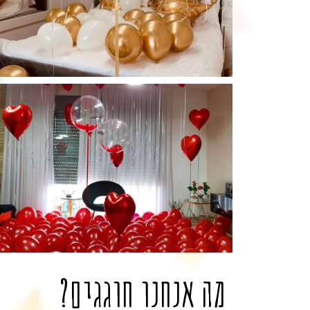
מה אנחנו חוגגים?