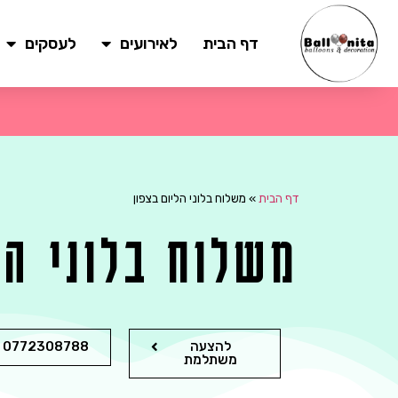
דף הבית
לאירועים
לעסקים
דף הבית
»
משלוח בלוני הליום בצפון
משלוח בלוני הל
להצעה
0772308788
משתלמת