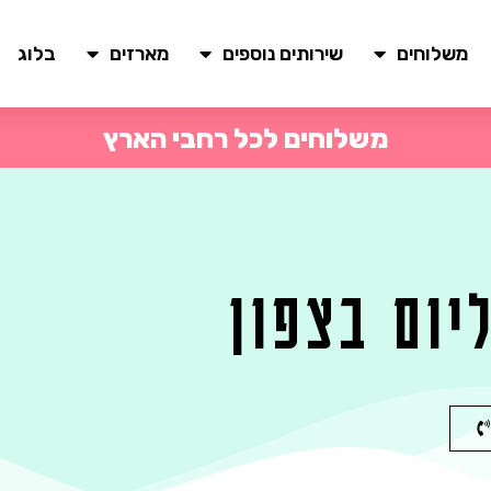
משלוחים
שירותים נוספים
מארזים
בלוג
משלוחים לכל רחבי הארץ
יום בצפון