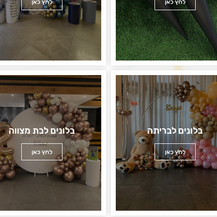
לחץ כאן
לחץ כאן
בלונים לבריתה
בלונים לבת מצווה
לחץ כאן
לחץ כאן