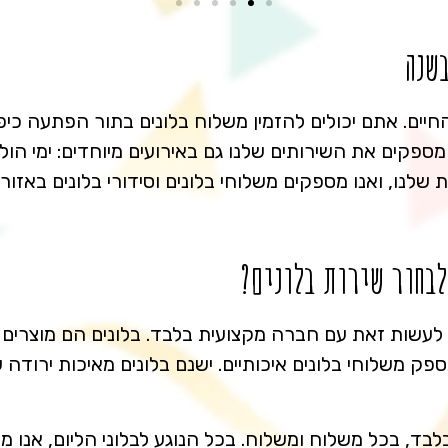
בשנה
חיים. אתם יכולים להזמין משלוח בלונים בתור הפתעה כיפ
קים את השירותים שלנו גם באירועים מיוחדים: ימי הולדת, 
נו, ואנו מספקים משלוחי בלונים וסידורי בלונים באזור ה
לבחור שירות בלונים?
 לעשות זאת עם חברה מקצועית בלבד. בלונים הם מוצרים ע
פק משלוחי בלונים איכותיים. ישנם בלונים מאיכות ירוד
בד, בכל משלוח ומשלוח. בכל הנוגע לבלוני הליום, אנו מק