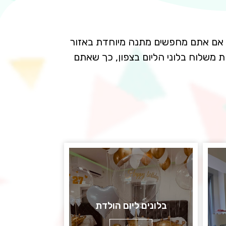
ם. אם אתם מחפשים מתנה מיוחדת באזור
ת משלוח בלוני הליום בצפון, כך שאתם
בלונים ליום הולדת