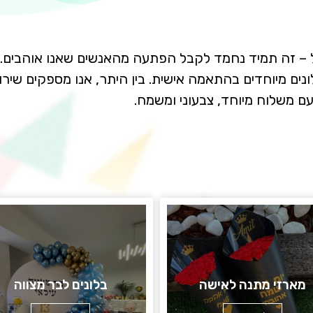
 חול – זה תמיד נחמד לקבל הפתעה מהאנשים שאנו אוהבי
ונים מיוחדים בהתאמה אישית. בין היתר, אנו מספקים שירו
ם משלוח מיוחד, צבעוני ומשמח.
מארזי מתנה לאישה
בלונים לבר מצווה