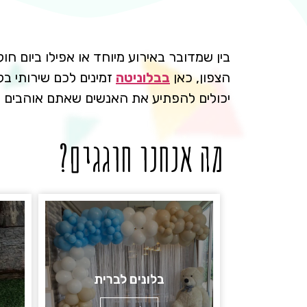
בין שמדובר באירוע מיוחד או אפילו ביום
הצפון, כאן
בבלוניטה
זמינים לכם שירותי בל
יכולים להפתיע את האנשים שאתם אוהבים ע
מה אנחנו חוגגים?
בלונים לברית