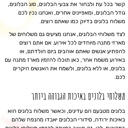
קשר בכל עת ולבחור את צבעי הבלונים, סוג הבלונים,
גודל הבלונים, ומאפיינים אחרים, ואנחנו נכין לכם
משלוח בלונים בדיוק כמו שאתם רוצים.
לצד משלוחי הבלונים, אנחנו מציעים גם משלוחים של
מארזי מתנה מיוחדים לכל אירוע. אם אתם רוצים
להפתיע אנשים שאתם אוהבים ביום הולדתם, או
באירוע משמח אחר, כאן תוכלו להזמין מארז מתנה עם
בלונים, או ללא בלונים, ולשמח את האנשים היקרים
לכם.
משלוחי בלונים באיכות הגבוהה ביותר
בלונים מטבעם הם עדינים, וכאשר משלוח בלונים הוא
באיכות ירודה, סידורי הבלונים יאבדו מהנפח שלהם