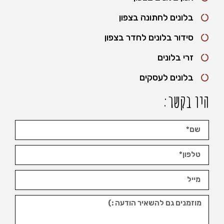
בלונים לחתונה בצפון
סידור בלונים לחדר בצפון
זרי בלונים
בלונים לעסקים
היו בקשר: