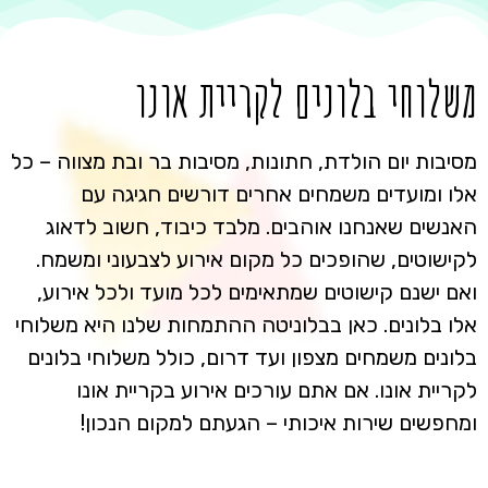
משלוחי בלונים לקריית אונו
מסיבות יום הולדת, חתונות, מסיבות בר ובת מצווה – כל
אלו ומועדים משמחים אחרים דורשים חגיגה עם
האנשים שאנחנו אוהבים. מלבד כיבוד, חשוב לדאוג
לקישוטים, שהופכים כל מקום אירוע לצבעוני ומשמח.
ואם ישנם קישוטים שמתאימים לכל מועד ולכל אירוע,
אלו בלונים. כאן בבלוניטה ההתמחות שלנו היא משלוחי
בלונים משמחים מצפון ועד דרום, כולל משלוחי בלונים
לקריית אונו. אם אתם עורכים אירוע בקריית אונו
ומחפשים שירות איכותי – הגעתם למקום הנכון!