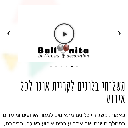
משלוחי בלונים לקריית אונו לכל
אירוע
כאמור, משלוחי בלונים מתאימים למגוון אירועים ומועדים
במהלך השנה. אם אתם עורכים אירוע באולם, בביתכם,