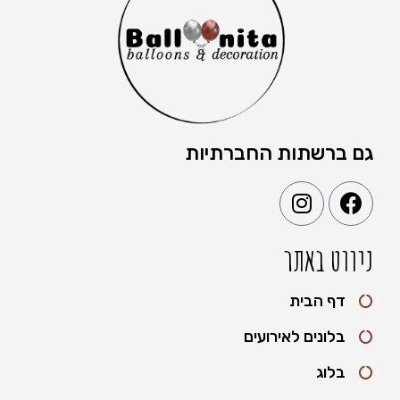
גם ברשתות החברתיות
ניווט באתר
דף הבית
בלונים לאירועים
בלוג