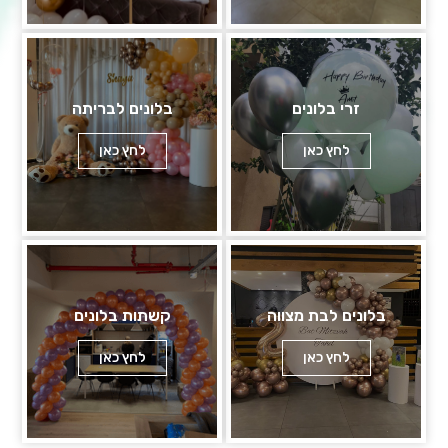
זרי בלונים
בלונים לבריתה
לחץ כאן
לחץ כאן
בלונים לבת מצווה
קשתות בלונים
לחץ כאן
לחץ כאן