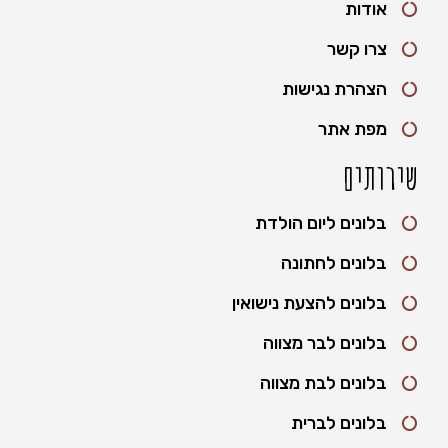
אודות
צרו קשר
הצהרת נגישות
מפת אתר
שירותים
בלונים ליום הולדת
בלונים לחתונה
בלונים להצעת נישואין
בלונים לבר מצווה
בלונים לבת מצווה
בלונים לברית