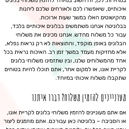
במהירות. לכן, זה חשוב במיוחד להזמין משלוחי בלונים
איכותיים, שיאפשרו לכם ולאורחים שלכם ליהנות
מהקישוטים האלו במשך שעות ארוכות.
בבלוניטה אנחנו משתמשים בבלונים איכותיים בלבד,
עבור כל משלוח מחדש. אנחנו מכינים את משלוחי
הבלונים באופן מוקפד, והתוצאות לא רק נראות נפלא,
אלא מחזיקות מעמד במשך זמן רב. האיכות נראית בכל
אחד מהמשלוחים שלנו, ובין שתזמינו משלוחי בלונים
לקריית אונו, או למקום אחר, אתם תוכלו להיות בטוחים
שתקבלו משלוח איכותי במיוחד.
מעוניינים להזמין משלוח? דברו איתנו
אם אתם מעוניינים להזמין משלוחי בלונים לקריית אונו,
או הסביבה – בלוניטה כאן עבורכם. אתם מוזמנים ליצור