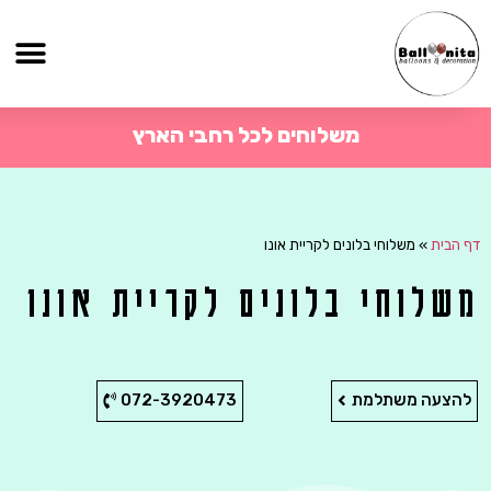
משלוחים לכל רחבי הארץ
דף הבית
»
משלוחי בלונים לקריית אונו
משלוחי בלונים לקריית אונו
להצעה משתלמת
072-3920473