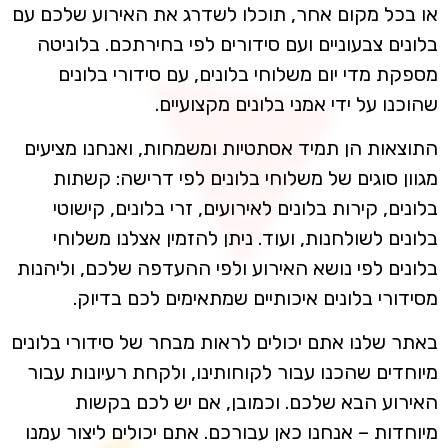
או בכל מקום אחר, תוכלו לשדרג את האירוע שלכם עם
בלונים צבעוניים ועם סידורים לפי בחירתכם. בלוניטה
מספקת מדי יום משלוחי בלונים, עם סידורי בלונים
שהוכנו על ידי אמני בלונים מקצועיים.
התוצאות הן תמיד אסתטיות ומשמחות, ואנחנו מציעים
מגוון סוגים של משלוחי בלונים לפי דרישה: קשתות
בלונים, קירות בלונים לאירועים, זרי בלונים, קישוטי
בלונים לשולחנות, ועוד. ניתן להזמין אצלנו משלוחי
בלונים לפי נושא האירוע ולפי ההעדפה שלכם, וליהנות
מסידורי בלונים איכותיים שמתאימים לכם בדיוק.
באתר שלנו אתם יכולים לראות מבחר של סידורי בלונים
מיוחדים שהכנו עבור לקוחותינו, ולקחת רעיונות עבור
האירוע הבא שלכם. וכמובן, אם יש לכם בקשות
מיוחדות – אנחנו כאן עבורכם. אתם יכולים ליצור עמנו