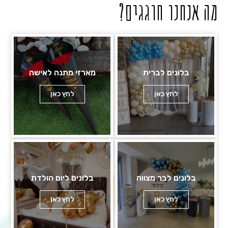
מה אנחנו חוגגים?
בלונים לברית
מארזי מתנה לאישה
לחץ כאן
לחץ כאן
בלונים לבר מצווה
בלונים ליום הולדת
לחץ כאן
לחץ כאן