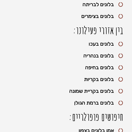
בלונים לבריתה
בלונים בצימרים
בין אזורי פעילונו:
בלונים בעכו
בלונים בנהריה
בלונים בחיפה
בלונים בקריות
בלונים בקריית שמונה
בלונים ברמת הגולן
חיפושים פופולריים:
אמן בלונים בצפון