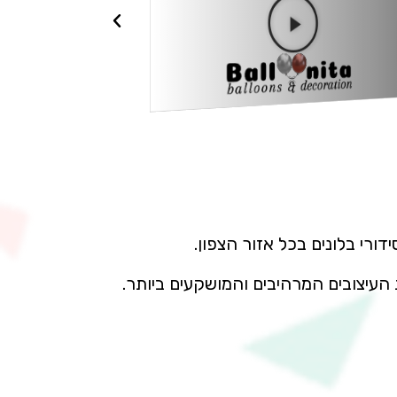
ורי בלונים בכל אזור הצפון.
 העיצובים המרהיבים והמושקעים ביותר.