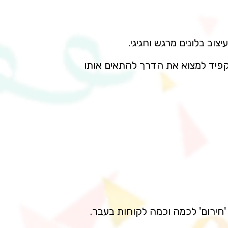
וב בלונים מרגש וחגיגי.
 נקפיד למצוא את הדרך להתאים אותו