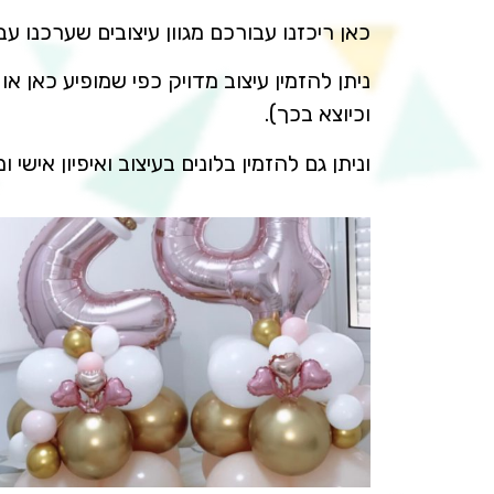
כאן ריכזנו עבורכם מגוון עיצובים שערכנו עב
ניתן להזמין עיצוב מדויק כפי שמופיע כאן או
וכיוצא בכך).
וניתן גם להזמין בלונים בעיצוב ואיפיון אישי ו