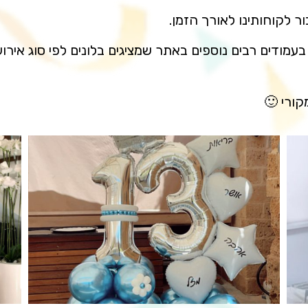
ור לקוחותינו לאורך הזמן.
 בעמודים רבים נוספים באתר שמציגים בלונים לפי סוג אירוע
מקורי 🙂