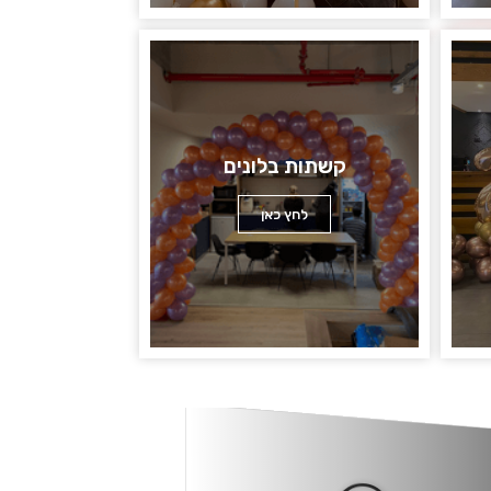
קשתות בלונים
לחץ כאן