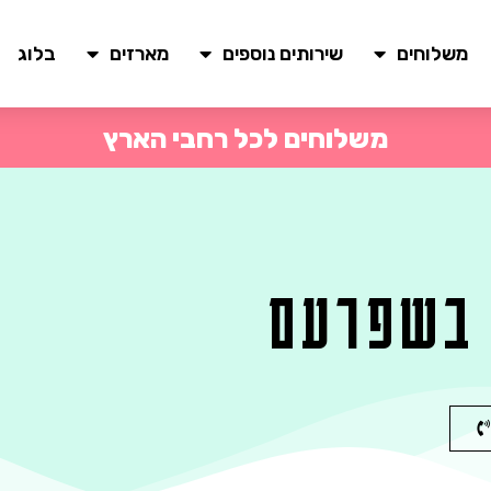
משלוחים
שירותים נוספים
מארזים
בלוג
משלוחים לכל רחבי הארץ
 בשפרעם