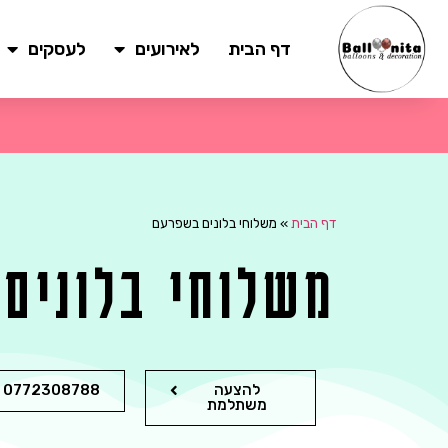
דף הבית
לאירועים
לעסקים
דף הבית
»
משלוחי בלונים בשפרעם
משלוחי בלונים
להצעה
0772308788
משתלמת