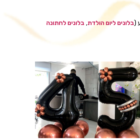
 (
בלונים ליום הולדת
,
בלונים לחתונה