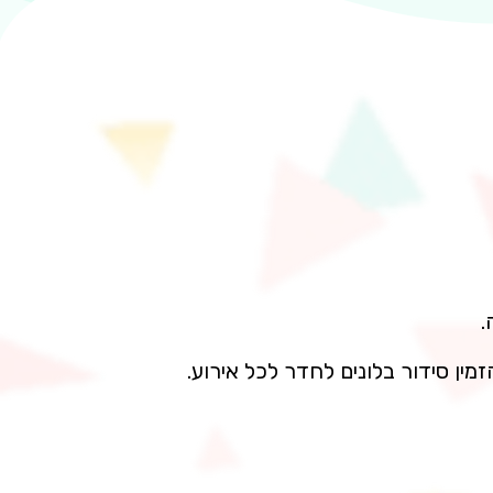
.
מין סידור בלונים לחדר לכל אירוע.