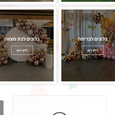
בלונים לבריתה
בלונים לבת מצווה
לחץ כאן
לחץ כאן