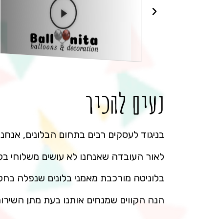
נעים להכיר
בניגוד לעסקים רבים בתחום הבלונים, אנחנו 
לאור העובדה שאנחנו לא עושים משלוחי בלונ
בלוניטה מורכבת מאמני בלונים שנפלה בח
הנה הקווים שמנחים אותנו בעת מתן השירות 