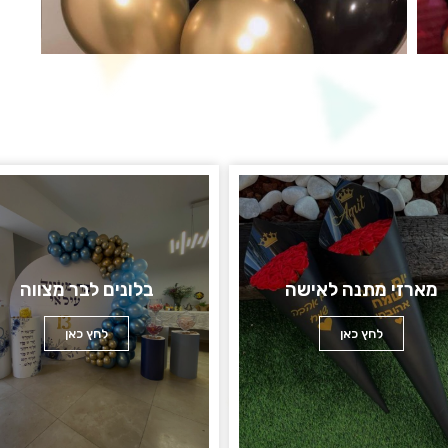
מארזי מתנה לאישה
בלונים לבר מצווה
לחץ כאן
לחץ כאן