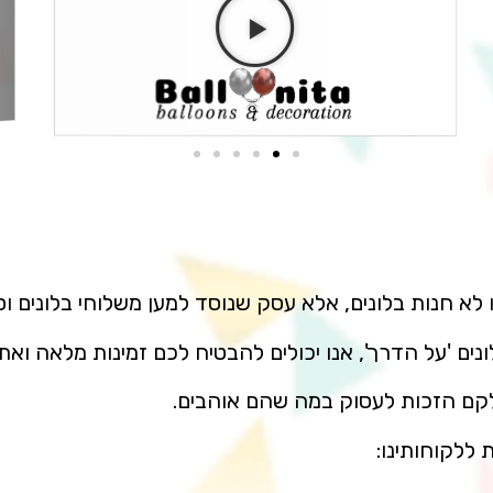
לא חנות בלונים, אלא עסק שנוסד למען משלוחי בלונים וסיד
ים 'על הדרך', אנו יכולים להבטיח לכם זמינות מלאה ואת
לקם הזכות לעסוק במה שהם אוהבים.
ללקוחותינו: