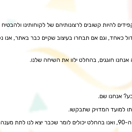
דים להיות קשובים לרצונותיהם של לקוחותינו ולהבטיח עיצ
גדול כאחד, וגם אם תבחרו בעיצוב שקיים כבר באתר, אנו
אנחנו חוגגים, בהחלט ילוו את השיחה שלנו.
? אנחנו שם.
ותו למועד המדויק שתבקשו.
ות בעבר.