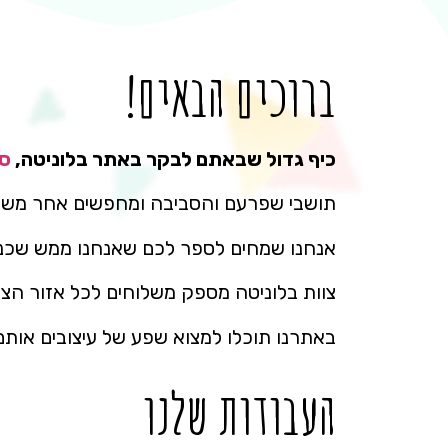
ברוכים הבאים!
כיף גדול שבאתם לבקר באתר בלוניטה,
סי
תושבי שפרעם והסביבה ומחפשים אחר משלוח
אנחנו שמחים לספר לכם שאנחנו ממש שכני
צוות בלוניטה מספק משלוחים לכל אזור הצפו
באתרנו תוכלו למצוא שפע של עיצובים אותם ת
העבודות שלנו