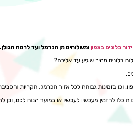
דור בלונים בצפון
ומשלוחים מן הכרמל ועד לרמת הגולן.
 בלונים מהיר שיגיע עד אליכם?
ם.
ן, וכן בזמינות גבוהה לכל אזור הכרמל, הקריות והסביבה
וכלו להזמין מעכשיו לעכשיו או במועד הנוח לכם, וכן להז