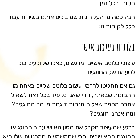
מקום ובכל זמן.
הנה כמה מן העקרונות שמובילים אותנו בשירות עבור
כלל לקוחותינו:
בלונים בעיצוב אישי
עיצובי בלונים אישיים ומרגשים, כאלו שקולעים בול
לטעמם של החוגגים.
גם אם תחליטו להזמין עיצוב בלונים שקיים באחת מן
התמונות שבאתר, הרי שאנו נקפיד בכל זאת לשאול
אתכם מספר שאלות מנחות דוגמת מי הם החוגגים?
ומה אנחנו חוגגים?
ברגע שהעיצוב מקבל את הטון האישי עבור החוגג או
החוגגת המאושרים, הרי שהמשמעות המרגשת שלו היא