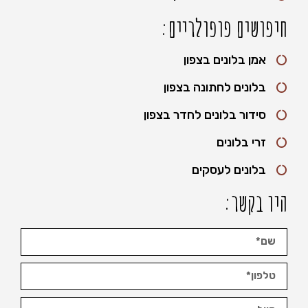
חיפושים פופולריים:
אמן בלונים בצפון
בלונים לחתונה בצפון
סידור בלונים לחדר בצפון
זרי בלונים
בלונים לעסקים
היו בקשר: