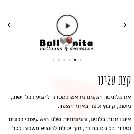
קצת עלינו
את בלוניטה הקמנו מראש במטרה להגיע לכל יישוב,
מושב, קיבוץ וכפר באזור הצפון.
איננו חנות בלונים, והמומחיות שלנו היא עיצובי בלונים
וסידור בלונים בחדר, תוך יכולת להוציא משלוח לכל