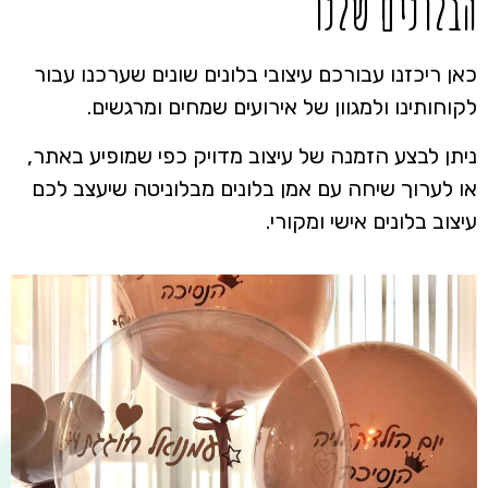
הבלונים שלנו
כאן ריכזנו עבורכם עיצובי בלונים שונים שערכנו עבור
לקוחותינו ולמגוון של אירועים שמחים ומרגשים.
ניתן לבצע הזמנה של עיצוב מדויק כפי שמופיע באתר,
או לערוך שיחה עם אמן בלונים מבלוניטה שיעצב לכם
עיצוב בלונים אישי ומקורי.