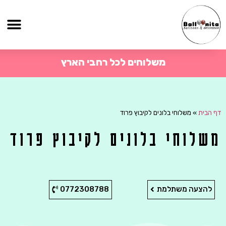
משלוחים לכל רחבי הארץ
דף הבית
»
משלוחי בלונים לקיבוץ פרוד
משלוחי בלונים לקיבוץ פרוד
להצעה משתלמת
0772308788