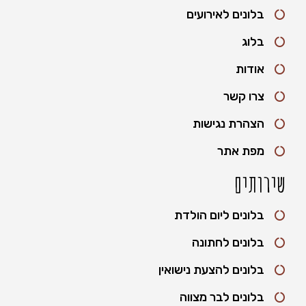
בלונים לאירועים
בלוג
אודות
צרו קשר
הצהרת נגישות
מפת אתר
שירותים
בלונים ליום הולדת
בלונים לחתונה
בלונים להצעת נישואין
בלונים לבר מצווה