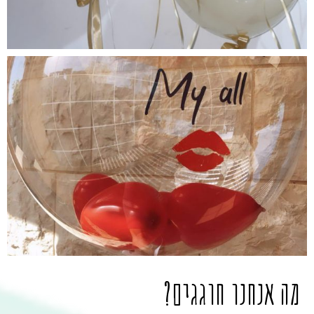
מה אנחנו חוגגים?