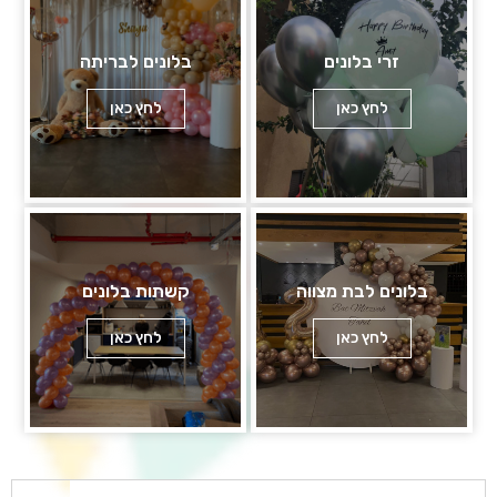
זרי בלונים
בלונים לבריתה
לחץ כאן
לחץ כאן
בלונים לבת מצווה
קשתות בלונים
לחץ כאן
לחץ כאן