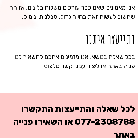
אנו מאמינים שאם כבר עורכים משלוח בלונים, אז הרי
שחשוב לעשות זאת בחיוך גדול, סבלנות ונימוס.
התייעצו איתנו
בכל שאלה בנושא, אנו מזמינים אתכם להשאיר לנו
פניה באתר או ליצור עמנו קשר טלפוני.
לכל שאלה והתייעצות התקשרו
077-2308788
או השאירו פנייה
באתר