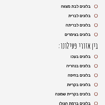
בלונים לבת מצווה
בלונים לברית
בלונים לבריתה
בלונים בצימרים
בין אזורי פעילונו:
בלונים בעכו
בלונים בנהריה
בלונים בחיפה
בלונים בקריות
בלונים בקריית שמונה
בלונים ברמת הגולן