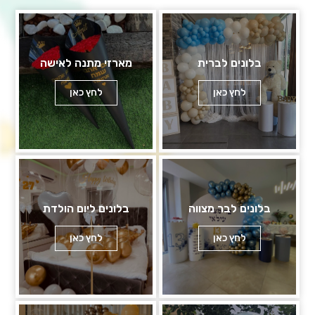
בלונים לברית
מארזי מתנה לאישה
לחץ כאן
לחץ כאן
בלונים לבר מצווה
בלונים ליום הולדת
לחץ כאן
לחץ כאן