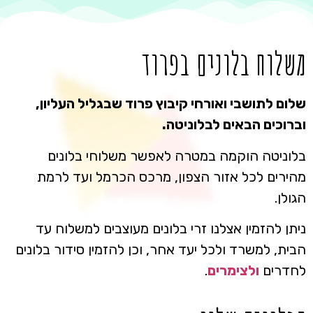
משלוח בלונים בפרוד
שלום לתושבי ואורחי קיבוץ פרוד שבגליל העליון,
וברוכים הבאים לבלוניטה.
בלוניטה הוקמה במטרה לאפשר משלוחי בלונים
מהירים לכל אזור הצפון, מרכס הכרמל ועד לרמת
הגולן.
ניתן להזמין אצלנו זרי בלונים מעוצבים למשלוח עד
הבית, למשרד ולכל יעד אחר, וכן להזמין סידור בלונים
לחדרים
ולצימרים
.