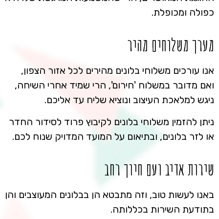
כפולה ומכופלת.
מערך משלוחים מהיר
אנו עורכים משלוחי בלונים מהירים לכל אזור הצפון,
ואם מדובר במשלוח 'חירום', הרי שמיד אחרי השיחה,
ניגש למלאכת העיצוב ונוציא שליח עד אליכם.
ניתן להזמין משלוחי בלונים לקיבוץ פרוד לסידור החדר
או לזר בלונים, ובתיאום על המועד המדויק שנוח לכם.
שירות אדיב ועם חיוך רחב
באנו לעשות טוב, וזה מתבטא הן בבלונים המעוצבים והן
בתודעת השירות בכללותה.