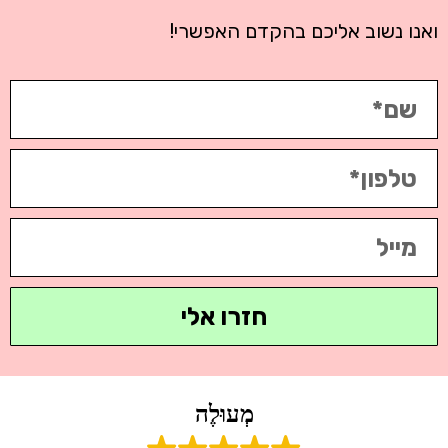
ואנו נשוב אליכם בהקדם האפשרי!
חזרו אלי
מְעוּלֶה