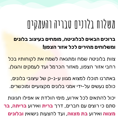
משלוח בלונים טבריה והעמקים
ברוכים הבאים לבלוניטה, מומחים בעיצוב בלונים
ומשלוחים מהירים לכל אזור הצפון!
צוות בלוניטה שמח ומתגאה לשמח את לקוחותיו בכל
רחבי אזור הצפון, מאזור הכרמל ועד לעמקים והגולן.
באתרנו תוכלו למצוא מגוון ע-נ-ק של עיצובי בלונים,
כולם נעשים על-ידי אמני בלונים מקצועיים ומוכשרים.
יכול להתאים לכל אירוע, מימי הולדת או אפילו חגיגות
סתם כי רוצים עם חברים, דרך
ברית
ואירוע
בריתה
,
בר
מצווה
ואירוע
בת מצווה
, ועד להצעות נישואין
ובלונים