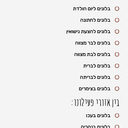
בלונים ליום הולדת
בלונים לחתונה
בלונים להצעת נישואין
בלונים לבר מצווה
בלונים לבת מצווה
בלונים לברית
בלונים לבריתה
בלונים בצימרים
בין אזורי פעילונו:
בלונים בעכו
בלונים בנהריה