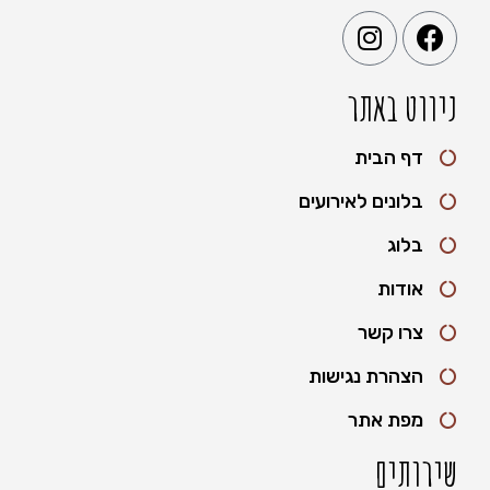
ניווט באתר
דף הבית
בלונים לאירועים
בלוג
אודות
צרו קשר
הצהרת נגישות
מפת אתר
שירותים