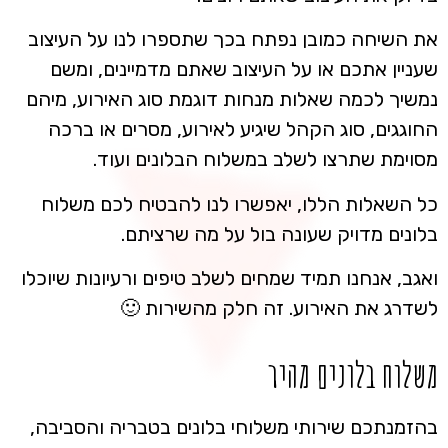
את השיחה כמובן נפתח בכך שתספרו לנו על העיצוב
שעניין אתכם או על העיצוב שאתם מדמיינים, ומשם
נמשיך לכמה שאלות מנחות דוגמת סוג האירוע, מיהם
החוגגים, סוג הקהל שיגיע לאירוע, מסרים או ברכה
מסוימת שתרצו לשלב במשלוח הבלונים ועוד.
כל השאלות הללו, יאפשרו לנו להבטיח לכם משלוח
בלונים מדויק שעונה בול על מה שרציתם.
ואגב, אנחנו תמיד שמחים לשלב טיפים ורעיונות שיוכלו
לשדרג את האירוע. זה חלק מהשירות 🙂
משלוח בלונים מהיר
בהזמנתכם שירותי משלוחי בלונים בטבריה והסביבה,