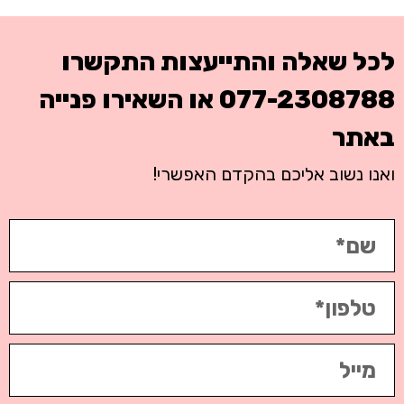
לכל שאלה והתייעצות התקשרו
077-2308788
או השאירו פנייה
באתר
ואנו נשוב אליכם בהקדם האפשרי!