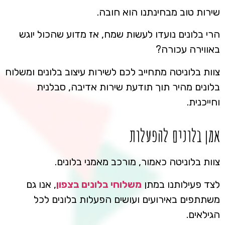
שירות טוב מבחינתנו הוא חובה.
הרי בלונים נועדו לעשות שמח, אז מדוע שהכול יוגש
באווירה עכורה?
צוות בלוניטה מתחייב לכם לשירות עיצוב בלונים ומשלוח
בלונים מהיר תוך תודעת שירות אדיבה, סבלנית
וחייכנית.
אמן בלונים להפעלות
צוות בלוניטה כאמור, מורכב מאמני בלונים.
לצד פעילותנו במתן
משלוחי בלונים בצפון
, אנו גם
משתתפים באירועים ועושים הפעלות בלונים לכל
הגילאים.