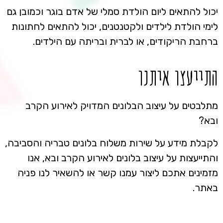
יכול להתאים ליום הולדת סמלי של אדם בוגר וכמובן גם
לימי הולדת לילדים ולקטנטנים, יכול להתאים לחתונות
ברחבת הריקודים, או לברית ובריתה עם הילדים.
התייעצו איתנו
מתלבטים על עיצוב הבלונים המדויק לאירוע הקרב
ובא?
לקבלת מידע על שירות משלוח בלונים טבריה והסביבה,
והתייעצות על עיצוב בלונים לאירוע הקרב ובא, אנו
מזמינים אתכם ליצור עמנו קשר או להשאיר לנו פניה
באתר.