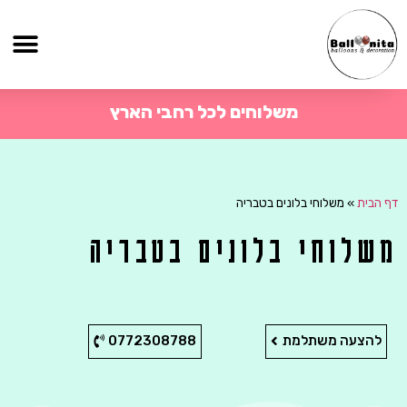
משלוחים לכל רחבי הארץ
דף הבית
»
משלוחי בלונים בטבריה
משלוחי בלונים בטבריה
להצעה משתלמת
0772308788