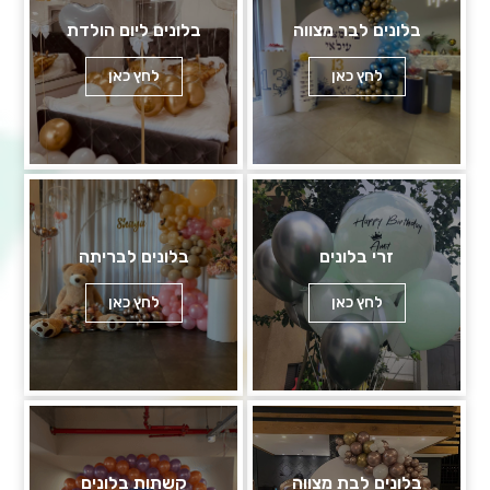
בלונים לבר מצווה
בלונים ליום הולדת
לחץ כאן
לחץ כאן
זרי בלונים
בלונים לבריתה
לחץ כאן
לחץ כאן
בלונים לבת מצווה
קשתות בלונים