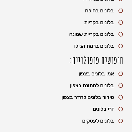
בלונים בחיפה
בלונים בקריות
בלונים בקריית שמונה
בלונים ברמת הגולן
חיפושים פופולריים:
אמן בלונים בצפון
בלונים לחתונה בצפון
סידור בלונים לחדר בצפון
זרי בלונים
בלונים לעסקים