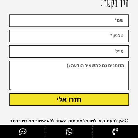
היו בקשר:
חזרו אלי
© אין להעתיק או לשכפל את תוכן האתר ללא אישור מפורש בכתב
מבעל האתר.