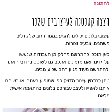
לחתונה
.
הצצה קטנטנה לעיצובים שלנו
עיצובי בלונים יכולים להגיע במגוון רחב של גדלים
משתנים, צבעים וצורות.
כאן תוכלו להתרשם מחלק מן העבודות שנעשו
על-ידינו, ואנו מזמינים אתכם גם לשוטט ברחבי האתר
ולהתרשם מעוד מגוון רחב של עיצובים.
ניתן להזמין עיצוב מדויק כפי שמופיע באתר, או בשיחה
איתנו לאפיין ולעצב עבורכם בלונים בהתאמה אישית
מלאה.