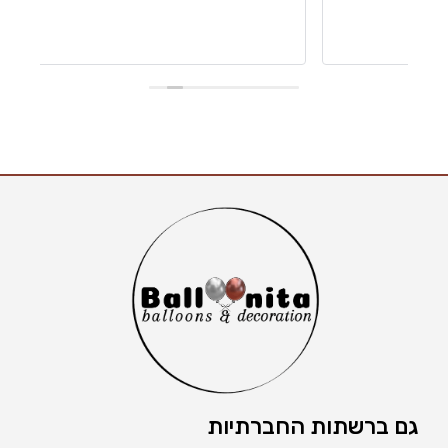
גם ברשתות החברתיות