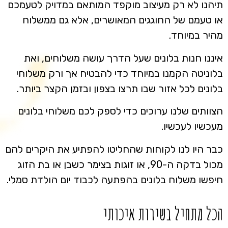
תיהנו לא רק מעיצוב מוקפד המותאם במדויק לטעמכם
או טעמם של החוגגים המאושרים, אלא גם ממשלוח
מהיר במיוחד.
איננו חנות בלונים שעל הדרך עושה משלוחים, ואת
בלוניטה הקמנו במיוחד כדי להבטיח אך ורק משלוחי
בלונים לכל אזור שבו תרצו בצפון ובזמן הקצר ביותר.
הצוותים שלנו ערוכים כדי לספק לכם משלוחי בלונים
מעכשיו לעכשיו.
כבר היו לנו לקוחות שהחליטו להפתיע את היקרים להם
מכול בדקה ה-90, או זוגות בצימר כשבן או בת הזוג
חיפשו משלוח בלונים בהפתעה לכבוד יום הולדת סמלי.
הכל מתחיל בשירות איכותי