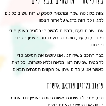
צוות בלוניטה שמח ומתגאה לספק שירות עיצוב בלונים
למגוון לקוחות בדגש על אזור הצפון.
אנו יושבים בעכו, וזמינים למשלוחי בלונים באופן מידי
ומהיר לכל עיר, מושב וקיבוץ ברחבי הצפון הקרוב
והרחוק.
בבחירתכם בשירותנו, אנו עושים את המיטב כדי
להבטיח שביעות רצון מלאה וללא פשרות, וכל זאת
כאשר אנו עומדים איתן על הקווים המנחים הבאים:
עיצוב בלונים מותאם אישית
הכל מתחיל בשיחה ראשונה שבה נאפיין יחד אתכם
בדיוק את העיצוב שאתם רוצים.