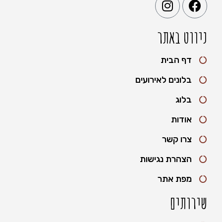
ניווט באתר
דף הבית
בלונים לאירועים
בלוג
אודות
צרו קשר
הצהרת נגישות
מפת אתר
שירותים