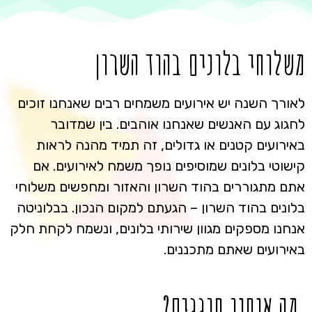
משלוחי בלונים בהוד השרון
לאורך השנה יש אירועים משמחים רבים שאנחנו זוכים
לחגוג עם האנשים שאנחנו אוהבים. בין שמדובר
באירועים קטנים או גדולים, זה תמיד מהנה לראות
קישוטי בלונים שמוסיפים נופך משמח לאירועים. אם
אתם מתגוררים בהוד השרון והאזור ומחפשים משלוחי
בלונים בהוד השרון – הגעתם למקום הנכון. בבלוניטה
אנחנו מספקים מגוון שירותי בלונים, ונשמח לקחת חלק
באירועים שאתם מתכננים.
מה אנחנו חוגגים?