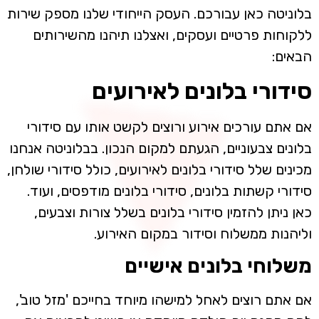
בלוניטה כאן עבורכם. העסק הייחודי שלנו מספק שירות
ללקוחות פרטיים ועסקים, ואצלנו תיהנו מהשירותים
הבאים:
סידורי בלונים לאירועים
אם אתם עורכים אירוע ורוצים לקשט אותו עם סידורי
בלונים צבעוניים, הגעתם למקום הנכון. בבלוניטה אנחנו
מכינים שלל סידורי בלונים לאירועים, כולל סידורי שולחן,
סידורי קשתות בלונים, סידורי בלונים מודפסים, ועוד.
כאן ניתן להזמין סידורי בלונים בשלל צורות וצבעים,
וליהנות ממשלוח וסידור במקום האירוע.
משלוחי בלונים אישיים
אם אתם רוצים לאחל למישהו מיוחד בחייכם 'מזל טוב',