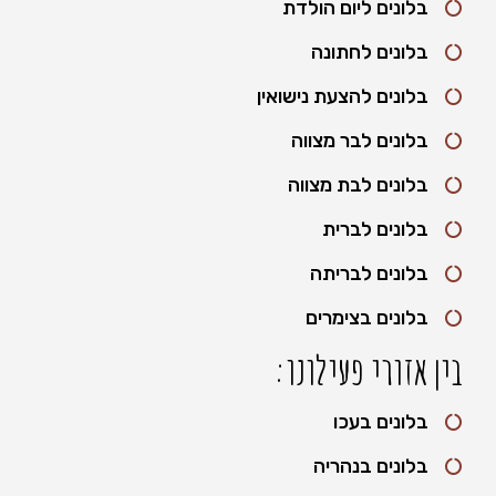
בלונים ליום הולדת
בלונים לחתונה
בלונים להצעת נישואין
בלונים לבר מצווה
בלונים לבת מצווה
בלונים לברית
בלונים לבריתה
בלונים בצימרים
בין אזורי פעילונו:
בלונים בעכו
בלונים בנהריה