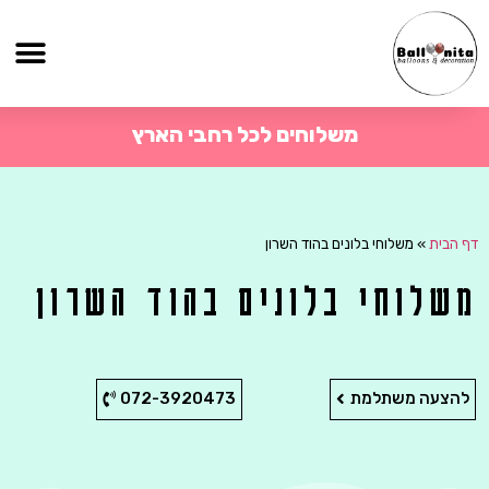
משלוחים לכל רחבי הארץ
דף הבית
»
משלוחי בלונים בהוד השרון
משלוחי בלונים בהוד השרון
להצעה משתלמת
072-3920473