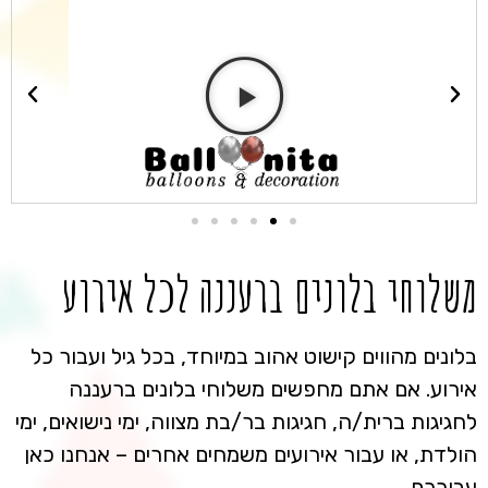
משלוחי בלונים ברעננה לכל אירוע
בלונים מהווים קישוט אהוב במיוחד, בכל גיל ועבור כל
אירוע. אם אתם מחפשים משלוחי בלונים ברעננה
לחגיגות ברית/ה, חגיגות בר/בת מצווה, ימי נישואים, ימי
הולדת, או עבור אירועים משמחים אחרים – אנחנו כאן
עבורכם.