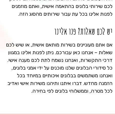
לכם שירותי בלונים בהתאמה אישית, ואתם מוזמנים
לפנות אלינו בכל עת עבור שירותים מהסוג הזה.
יש לכם שאלות? פנו אלינו
אם אתם מעוניינים בשירות מותאם אישית, או שיש לכם
שאלות – אנחנו כאן עבורכם. ניתן לפנות אלינו במגוון
דרכי התקשרות, ואנחנו נשמח לתת לכם מענה אישי.
כל סידורי הבלונים שלנו מוכנים על ידי אמני בלונים,
ואנחנו משתמשים בבלונים איכותיים במיוחד בכל
הזמנה מחדש. דברו איתנו ותיהנו משירות אישי ואדיב
לכל מטרה, וממשלוחי בלונים לפי בחירה.