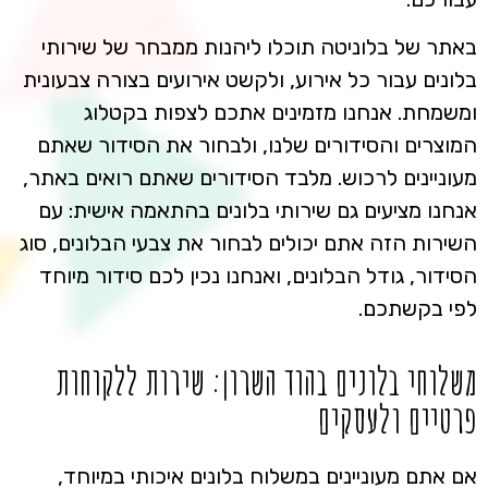
באתר של בלוניטה תוכלו ליהנות ממבחר של שירותי
בלונים עבור כל אירוע, ולקשט אירועים בצורה צבעונית
ומשמחת. אנחנו מזמינים אתכם לצפות בקטלוג
המוצרים והסידורים שלנו, ולבחור את הסידור שאתם
מעוניינים לרכוש. מלבד הסידורים שאתם רואים באתר,
אנחנו מציעים גם שירותי בלונים בהתאמה אישית: עם
השירות הזה אתם יכולים לבחור את צבעי הבלונים, סוג
הסידור, גודל הבלונים, ואנחנו נכין לכם סידור מיוחד
לפי בקשתכם.
משלוחי בלונים בהוד השרון: שירות ללקוחות
פרטיים ולעסקים
אם אתם מעוניינים במשלוח בלונים איכותי במיוחד,