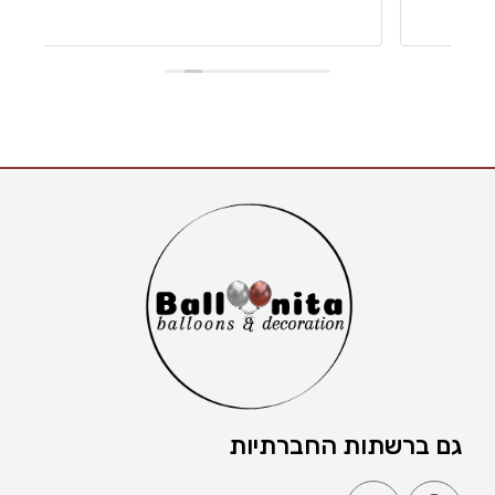
גם ברשתות החברתיות