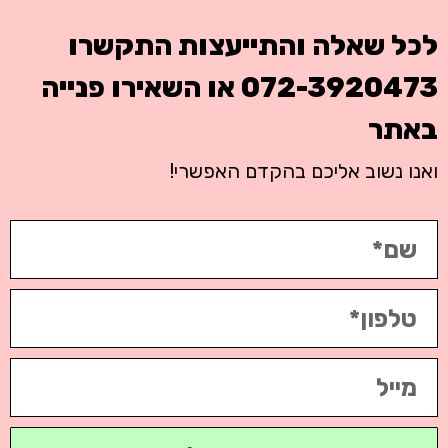
לכל שאלה והתייעצות התקשרו
072-3920473
או השאירו פנייה
באתר
ואנו נשוב אליכם בהקדם האפשרי!