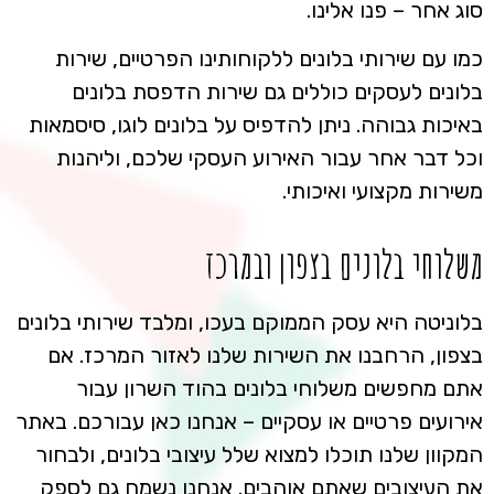
סוג אחר – פנו אלינו.
כמו עם שירותי בלונים ללקוחותינו הפרטיים, שירות
בלונים לעסקים כוללים גם שירות הדפסת בלונים
באיכות גבוהה. ניתן להדפיס על בלונים לוגו, סיסמאות
וכל דבר אחר עבור האירוע העסקי שלכם, וליהנות
משירות מקצועי ואיכותי.
משלוחי בלונים בצפון ובמרכז
בלוניטה היא עסק הממוקם בעכו, ומלבד שירותי בלונים
בצפון, הרחבנו את השירות שלנו לאזור המרכז. אם
אתם מחפשים משלוחי בלונים בהוד השרון עבור
אירועים פרטיים או עסקיים – אנחנו כאן עבורכם. באתר
המקוון שלנו תוכלו למצוא שלל עיצובי בלונים, ולבחור
את העיצובים שאתם אוהבים. אנחנו נשמח גם לספק