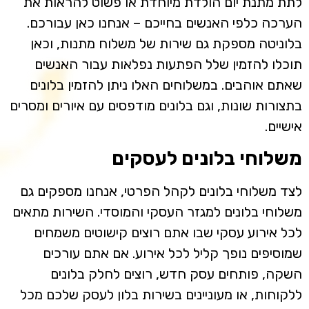
לתת מתנת יום הולדת מיוחדת או פשוט להראות את
הערכה כלפי האנשים בחייכם – אנחנו כאן עבורכם.
בלוניטה מספקת גם שירות של משלוח מתנות, וכאן
תוכלו להזמין שלל הפתעות נפלאות עבור האנשים
שאתם אוהבים. במשלוחים האלו ניתן להזמין בלונים
בתצורות שונות, וגם בלונים מודפסים עם איורים ומסרים
אישיים.
משלוחי בלונים לעסקים
לצד משלוחי בלונים לקהל הפרטי, אנחנו מספקים גם
משלוחי בלונים למגזר העסקי והמוסדי. השירות מתאים
לכל אירוע עסקי שבו אתם רוצים קישוטים משמחים
שמוסיפים נופך קליל לכל אירוע. אם אתם עורכים
השקה, פותחים עסק חדש, רוצים לחלק בלונים
ללקוחות, או מעוניינים בשירות בלון לעסק שלכם מכל