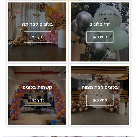
זרי בלונים
בלונים לבריתה
לחץ כאן
לחץ כאן
בלונים לבת מצווה
קשתות בלונים
לחץ כאן
לחץ כאן