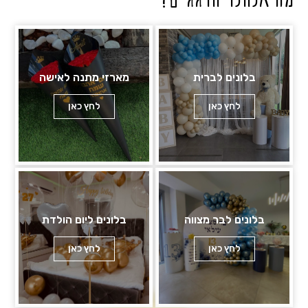
בלונים לברית
מארזי מתנה לאישה
לחץ כאן
לחץ כאן
בלונים לבר מצווה
בלונים ליום הולדת
לחץ כאן
לחץ כאן