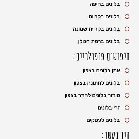
בלונים בחיפה
בלונים בקריות
בלונים בקריית שמונה
בלונים ברמת הגולן
חיפושים פופולריים:
אמן בלונים בצפון
בלונים לחתונה בצפון
סידור בלונים לחדר בצפון
זרי בלונים
בלונים לעסקים
היו בקשר: