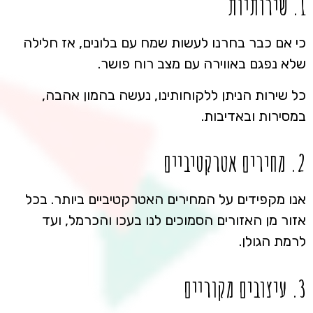
1. שירותיות
כי אם כבר בחרנו לעשות שמח עם בלונים, אז חלילה
שלא נפגם באווירה עם מצב רוח פושר.
כל שירות הניתן ללקוחותינו, נעשה בהמון אהבה,
במסירות ובאדיבות.
2. מחירים אטרקטיביים
אנו מקפידים על המחירים האטרקטיביים ביותר. בכל
אזור מן האזורים הסמוכים לנו בעכו והכרמל, ועד
לרמת הגולן.
3. עיצובים מקוריים