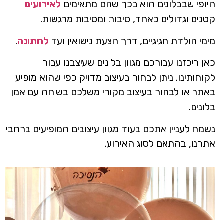
היופי שבבלונים הוא בכך שהם מתאימים
לאירועים
קטנים וגדולים כאחד, סיבות ומסיבות מרגשות.
מימי הולדת חגיגיים, דרך הצעת נישואין ועד
לחתונה
.
כאן ריכזנו עבורכם מגוון בלונים שעיצבנו עבור
לקוחותינו. ניתן לבחור בעיצוב מדויק כפי שהוא מופיע
באתר או לבחור בעיצוב מקורי משלכם בשיחה עם אמן
בלונים.
נשמח לעניין אתכם בעוד מגוון עיצובים המופיעים ברחבי
אתרנו, בהתאם לסוג האירוע.