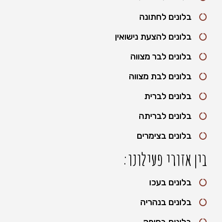
בלונים לחתונה
בלונים להצעת נישואין
בלונים לבר מצווה
בלונים לבת מצווה
בלונים לברית
בלונים לבריתה
בלונים בצימרים
בין אזורי פעילונו:
בלונים בעכו
בלונים בנהריה
בלונים בחיפה