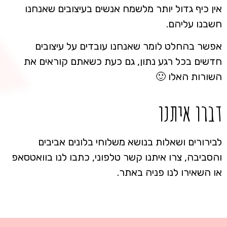
אין כיף גדול יותר מלשמח אנשים בעיצובים שאנחנו
חשבנו עליהם.
אפשר בהחלט לומר שאנחנו עובדים על עיצובים
חדשים בכל רגע נתון, גם כעת כשאתם קוראים את
השורות האלו 🙂
דברו איתנו
לבירורים ושאלות בנושא משלוחי בלונים אביבים
והסביבה, צרו איתנו קשר טלפוני, כתבו לנו בוואטסאפ
או השאירו לנו פניה באתר.