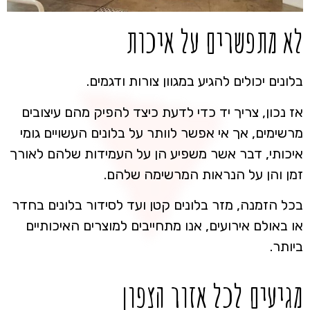
לא מתפשרים על איכות
בלונים יכולים להגיע במגוון צורות ודגמים.
אז נכון, צריך יד כדי לדעת כיצד להפיק מהם עיצובים
מרשימים, אך אי אפשר לוותר על בלונים העשויים גומי
איכותי, דבר אשר משפיע הן על העמידות שלהם לאורך
זמן והן על הנראות המרשימה שלהם.
בכל הזמנה, מזר בלונים קטן ועד לסידור בלונים בחדר
או באולם אירועים, אנו מתחייבים למוצרים האיכותיים
ביותר.
מגיעים לכל אזור הצפון