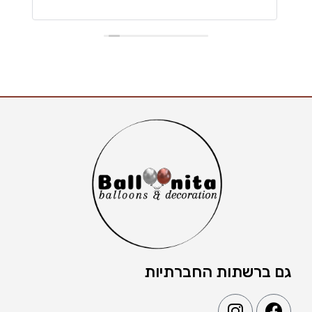
גם ברשתות החברתיות