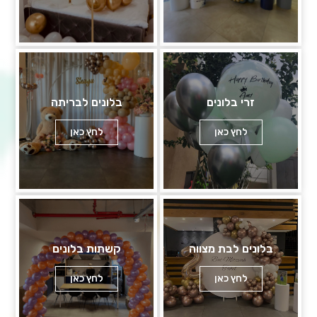
זרי בלונים
בלונים לבריתה
לחץ כאן
לחץ כאן
בלונים לבת מצווה
קשתות בלונים
לחץ כאן
לחץ כאן