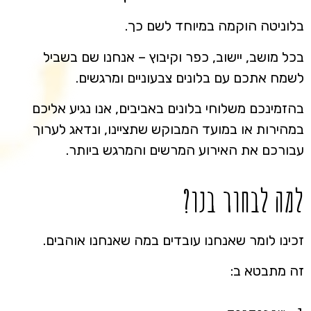
בלוניטה הוקמה במיוחד לשם כך.
בכל מושב, יישוב, כפר וקיבוץ – אנחנו שם בשביל
לשמח אתכם עם בלונים צבעוניים ומרגשים.
בהזמינכם משלוחי בלונים באביבים, אנו נגיע אליכם
במהירות או במועד המבוקש שתציינו, ונדאג לערוך
עבורכם את האירוע המרשים והמרגש ביותר.
למה לבחור בנו?
זכינו לומר שאנחנו עובדים במה שאנחנו אוהבים.
זה מתבטא ב: