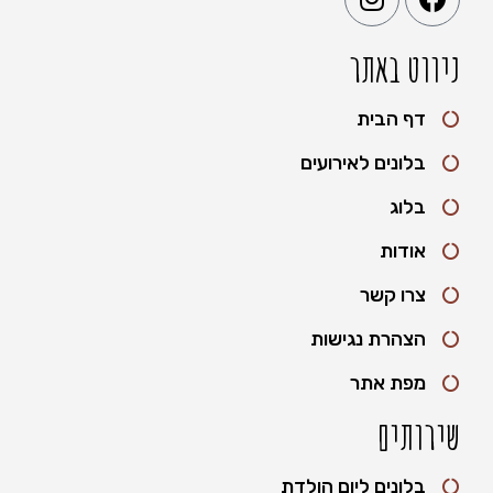
ניווט באתר
דף הבית
בלונים לאירועים
בלוג
אודות
צרו קשר
הצהרת נגישות
מפת אתר
שירותים
בלונים ליום הולדת