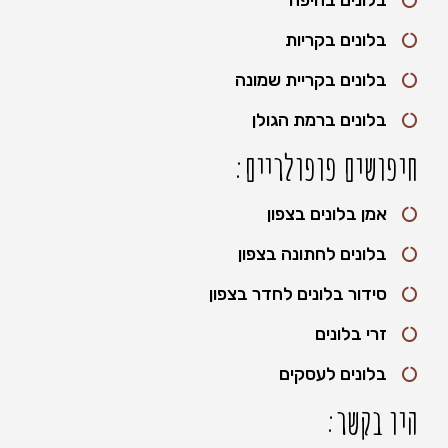
בלונים בקריות
בלונים בקריית שמונה
בלונים ברמת הגולן
חיפושים פופולריים:
אמן בלונים בצפון
בלונים לחתונה בצפון
סידור בלונים לחדר בצפון
זרי בלונים
בלונים לעסקים
היו בקשר: