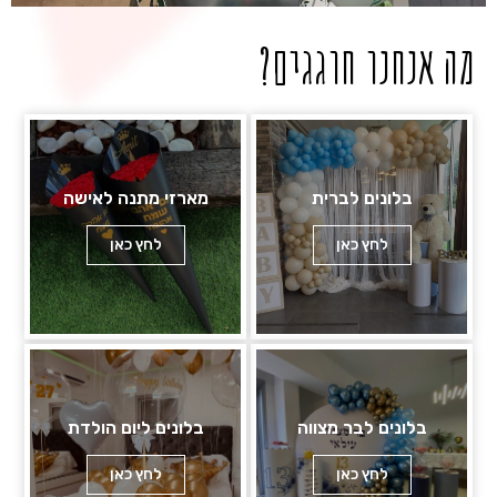
מה אנחנו חוגגים?
בלונים לברית
מארזי מתנה לאישה
לחץ כאן
לחץ כאן
בלונים לבר מצווה
בלונים ליום הולדת
לחץ כאן
לחץ כאן