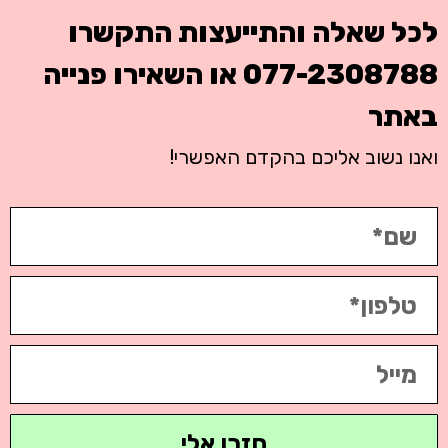
לכל שאלה והתייעצות התקשרו
077-2308788
או השאירו פנייה
באתר
ואנו נשוב אליכם בהקדם האפשרי!
חזרו אלי