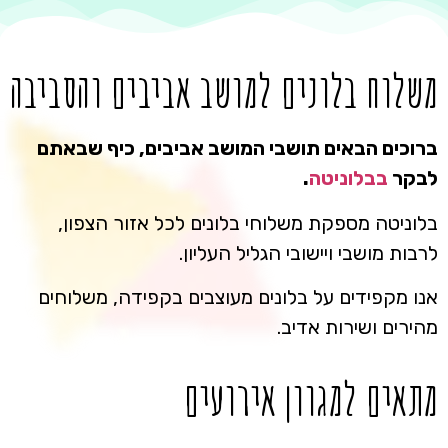
משלוח בלונים למושב אביבים והסביבה
ברוכים הבאים תושבי המושב אביבים, כיף שבאתם
לבקר
בבלוניטה
.
בלוניטה מספקת משלוחי בלונים לכל אזור הצפון,
לרבות מושבי ויישובי הגליל העליון.
אנו מקפידים על בלונים מעוצבים בקפידה, משלוחים
מהירים ושירות אדיב.
מתאים למגוון אירועים