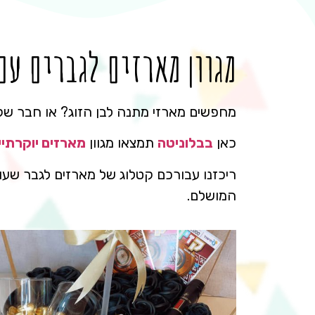
מגוון מארזים לגברים עם
מחפשים מארזי מתנה לבן הזוג? או חבר ש
כאן
בבלוניטה
תמצאו מגוון
מארזים יוקרתיי
ריכזנו עבורכם קטלוג של מארזים לגבר שעוצב
המושלם.