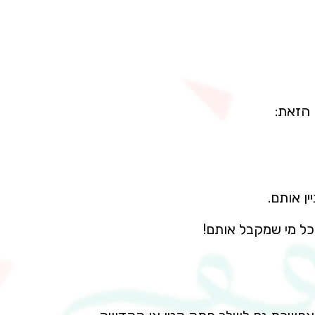
 הזאת:
ן אותם.
כל מי שמקבל אותם!