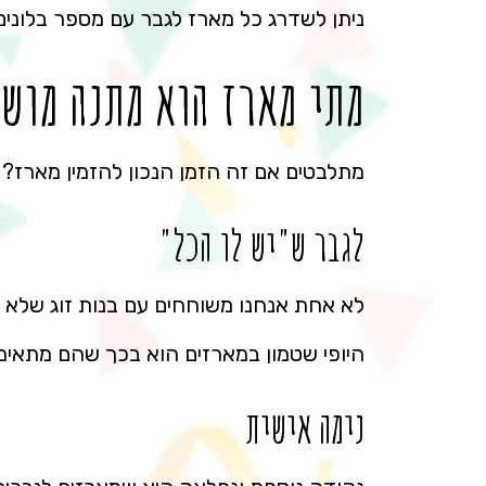
ניתן לשדרג כל מארז לגבר עם מספר בלונים
מתי מארז הוא מתנה מוש
מתלבטים אם זה הזמן הנכון להזמין מארז? 
לגבר ש"יש לו הכל"
לא אחת אנחנו משוחחים עם בנות זוג שלא מ
היופי שטמון במארזים הוא בכך שהם מתאימ
נימה אישית