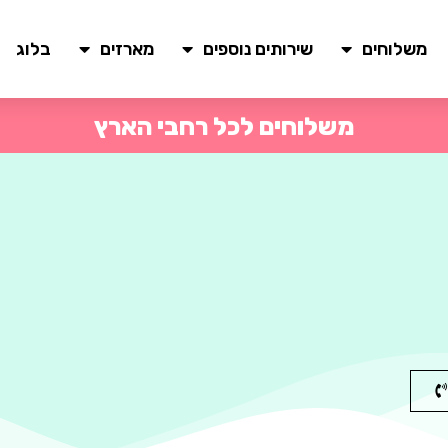
משלוחים
שירותים נוספים
מארזים
בלוג
משלוחים לכל רחבי הארץ