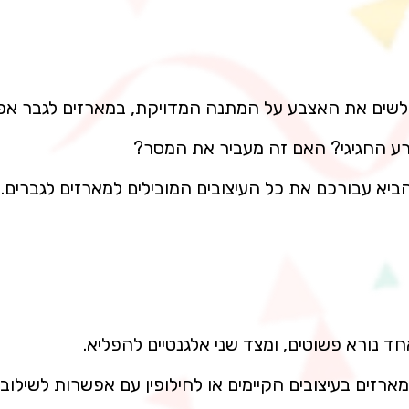
 לשים את האצבע על המתנה המדויקת, במארזים לגבר אפש
רע החגיגי? האם זה מעביר את המסר?
א עבורכם את כל העיצובים המובילים למארזים לגברים. 
ד נורא פשוטים, ומצד שני אלגנטיים להפליא.
רזים בעיצובים הקיימים או לחילופין עם אפשרות לשילובי 