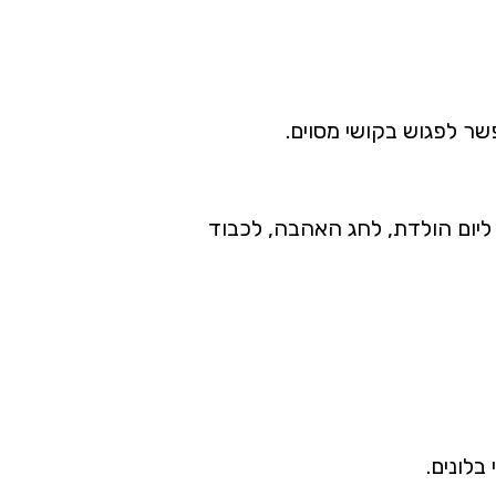
ר לפגוש בקושי מסוים.
ליום הולדת, לחג האהבה, לכבוד
בלונים.