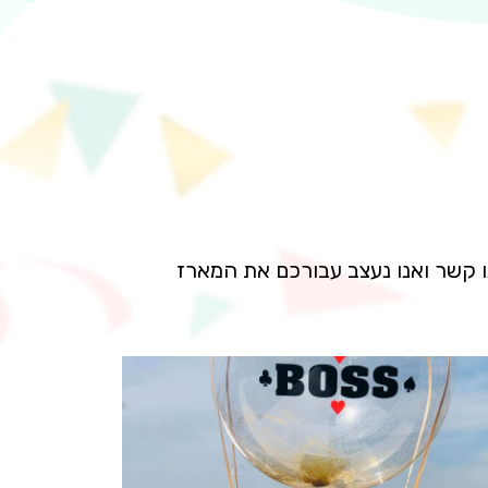
תנו קשר ואנו נעצב עבורכם את המארז