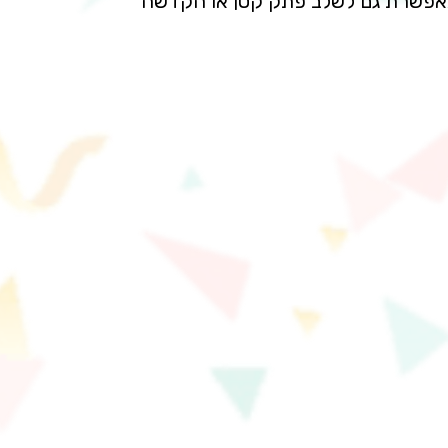
, מאפשרת גם לשלב פתק קטן או הקדשה