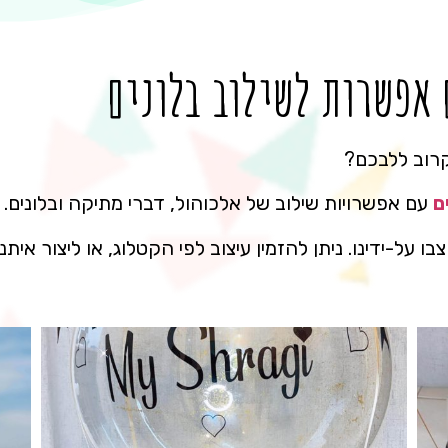
 אפשרות לשילוב בלונים
קרוב ללבכם?
ם
עם אפשרויות שילוב של אלכוהול, דברי מתיקה ובלונים.
ו על-ידינו. ניתן להזמין עיצוב לפי הקטלוג, או ליצור אי