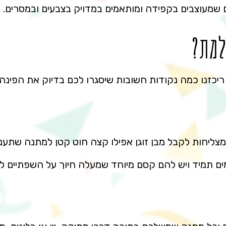
 שמעוצבים בקפידה ומותאמים במדויק בצבעים ובמסרים.
למת?
ריכזנו כמה נקודות חשובות שיסגרו לכם בדיוק את הפינה
צליחות לקבל מבן זוגן אפילו קצה חוט קטן למתנה שתעניי
ים תמיד ויש להם קסם מיוחד שמעלה חיוך על השפתיים ל