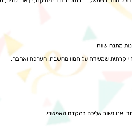
 וכל מתנה שמשלבת בתוכה דברי מתיקה, יין או בלונים
נות מתנה שווה.
ה יוקרתית שמעידה על המון מחשבה, הערכה ואהבה.
אתר ואנו נשוב אליכם בהקדם האפשרי.