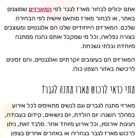
אתם יכולים לבחור מארז לגבר לפי
המארזים
שמוצגים
באתר, או לבחור מארז מותאם אישית לפי הבחירה
שלכם. המארזים הייחודיים שלנו הם אלגנטיים ומעוצבים
בצורה נפלאה, וכל מי שמקבל אותם נהנה ממתנה
מיוחדת ובלתי נשכחת.
המארזים הם בעיצובים יוקרתיים ואלגנטיים, והם זמינים
לרכישה באזור הצפון כולו.
מתי כדאי לרכוש מארז מתנה לגבר?
מארזי מתנה לגברים וגם לנשים מתאימים לכל אירוע
במהלך השנה: יום הולדת, יום נישואים, קידום בעבודה,
חגיגות אירוסין, וכל אירוע מיוחד אחר. מלבד זאת, ניתן
לרכוש מארז לגבר בנהריה או באזורים אחרים בצפון