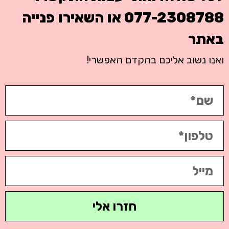
077-2308788
או השאירו פנייה
באתר
ואנו נשוב אליכם בהקדם האפשרי!
חזרו אלי