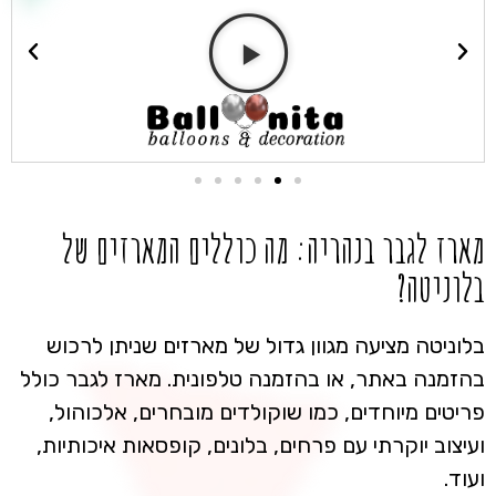
מארז לגבר בנהריה: מה כוללים המארזים של
בלוניטה?
בלוניטה מציעה מגוון גדול של מארזים שניתן לרכוש
בהזמנה באתר, או בהזמנה טלפונית. מארז לגבר כולל
פריטים מיוחדים, כמו שוקולדים מובחרים, אלכוהול,
ועיצוב יוקרתי עם פרחים, בלונים, קופסאות איכותיות,
ועוד.