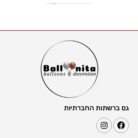
גם ברשתות החברתיות