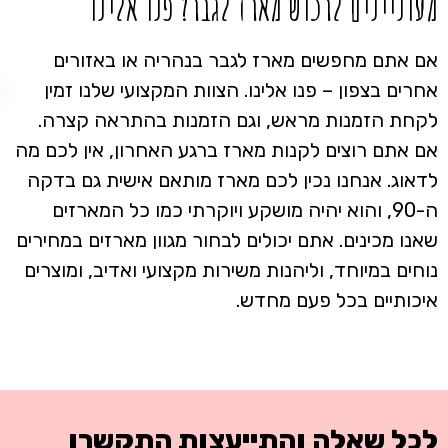
מעוניינים לרכוש מארז לגבר? פנו אלינו
אם אתם מחפשים מארז לגבר בנהריה או באזורים
אחרים בצפון – פנו אלינו. הצוות המקצועי שלנו זמין
לקחת הזמנות מראש, וגם הזמנות בהתראה קצרה.
אם אתם רוצים לקנות מארז ברגע האחרון, אין לכם מה
לדאוג. אנחנו נכין לכם מארז מותאם אישית גם בדקה
ה-90, והוא יהיה מושקע ויוקרתי כמו כל המארזים
שאנו מכינים. אתם יכולים לבחור מגוון מארזים במחירים
נוחים במיוחד, וליהנות משירות מקצועי ואדיב, ומוצרים
איכותיים בכל פעם מחדש.
לכל שאלה והתייעצות התקשרו