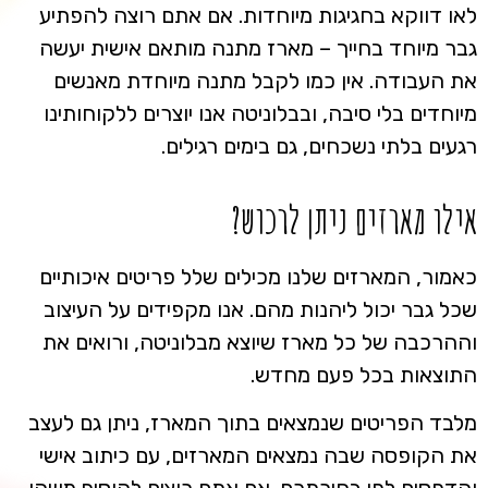
לאו דווקא בחגיגות מיוחדות. אם אתם רוצה להפתיע
גבר מיוחד בחייך – מארז מתנה מותאם אישית יעשה
את העבודה. אין כמו לקבל מתנה מיוחדת מאנשים
מיוחדים בלי סיבה, ובבלוניטה אנו יוצרים ללקוחותינו
רגעים בלתי נשכחים, גם בימים רגילים.
אילו מארזים ניתן לרכוש?
כאמור, המארזים שלנו מכילים שלל פריטים איכותיים
שכל גבר יכול ליהנות מהם. אנו מקפידים על העיצוב
וההרכבה של כל מארז שיוצא מבלוניטה, ורואים את
התוצאות בכל פעם מחדש.
מלבד הפריטים שנמצאים בתוך המארז, ניתן גם לעצב
את הקופסה שבה נמצאים המארזים, עם כיתוב אישי