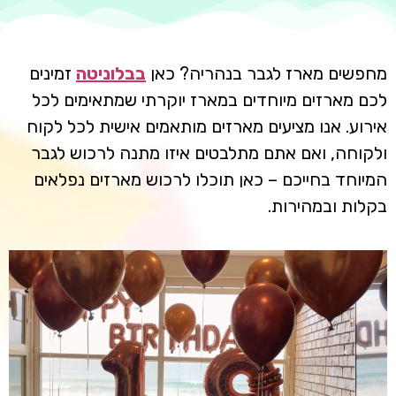
מחפשים מארז לגבר בנהריה? כאן
בבלוניטה
זמינים
לכם מארזים מיוחדים במארז יוקרתי שמתאימים לכל
אירוע. אנו מציעים מארזים מותאמים אישית לכל לקוח
ולקוחה, ואם אתם מתלבטים איזו מתנה לרכוש לגבר
המיוחד בחייכם – כאן תוכלו לרכוש מארזים נפלאים
בקלות ובמהירות.