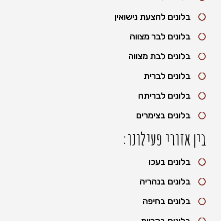
בלונים להצעת נישואין
בלונים לבר מצווה
בלונים לבת מצווה
בלונים לברית
בלונים לבריתה
בלונים בצימרים
בין אזורי פעילונו:
בלונים בעכו
בלונים בנהריה
בלונים בחיפה
בלונים בקריות