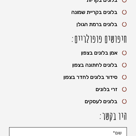
בלונים בקריית שמונה
בלונים ברמת הגולן
חיפושים פופולריים:
אמן בלונים בצפון
בלונים לחתונה בצפון
סידור בלונים לחדר בצפון
זרי בלונים
בלונים לעסקים
היו בקשר: