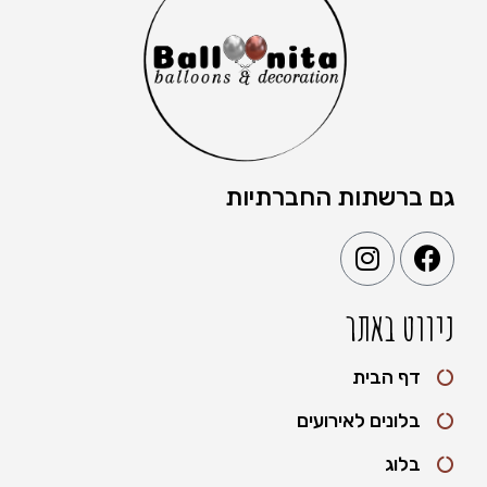
גם ברשתות החברתיות
ניווט באתר
דף הבית
בלונים לאירועים
בלוג