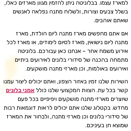
למארז עצמו. בבלוניטה ניתן להזמין מגוון מארזים כאלו,
בשלל צבעים וצורות, ולשלוח מתנה נפלאה לאנשים
שאתם אוהבים.
אם אתם מחפשים מארז מתנה ליום הולדת, מארז
מתנה ליום נישואין, מארז לסיום לימודים, או מארז לכל
אירוע משמח אחר – אנחנו כאן עבורכם. בלוניטה
מתמחה בהכנה של סידורי בלונים לאירועים ביתיים
ואירועים באולמות, וכן מארזי מתנה מושקעים.
השירות שלנו זמין באזור הצפון, ואתם יכולים ליצור עמנו
קשר בכל עת. הצוות המקצועי שלנו כולל
אמני בלונים
שיוצרים מארזי מתנה מושקעים ויפיפיים בכל פעם
מחדש. בקטלוג שלנו אתם יכולים לראות דוגמאות רבות
של סידורי בלונים וכן מארזי מתנה, ולבחור את המארז
שמוצא חן בעיניכם.