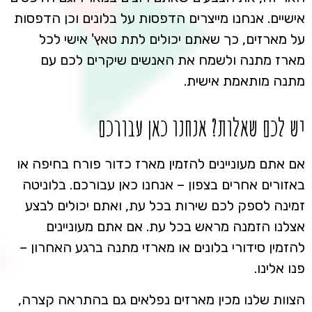
אישיים. אנחנו מייצרים הדפסות על בלונים וכן הדפסות
על מארזים, כך שאתם יכולים לתת טאץ' אישי לכל
מארז מתנה ולשמח את האנשים שיקרים לכם עם
מתנה מותאמת אישית.
יש לכם שאלות? אנחנו כאן עבורכם
אם אתם מעוניינים להזמין מארז כדור פורח בחיפה או
באזורים אחרים בצפון – אנחנו כאן עבורכם. בלוניטה
זמינה לספק לכם שירות בכל עת, ואתם יכולים לבצע
אצלנו הזמנה מראש בכל עת. אם אתם מעוניינים
להזמין סידורי בלונים או מארזי מתנה ברגע האחרון –
פנו אלינו.
הצוות שלנו מכין מארזים נפלאים גם בהתראה קצרה,