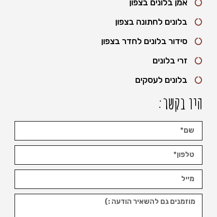
אמן בלונים בצפון
בלונים לחתונה בצפון
סידור בלונים לחדר בצפון
זרי בלונים
בלונים לעסקים
היו בקשר: