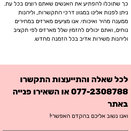
כך שתוכלו להפתיע את האנשים שאתם רוצים בכל עת.
ניתן לפנות אלינו במגוון דרכי התקשרות, וליהנות
ממענה מהיר ואיכותי. אנו מציעים מארזים במחירים
נוחים, ואתם יכולים להזמין שלל מארזים לפי תקציב
וליהנות משירות אדיב בכל הזמנה מחדש.
לכל שאלה והתייעצות התקשרו
077-2308788
או השאירו פנייה
באתר
ואנו נשוב אליכם בהקדם האפשרי!