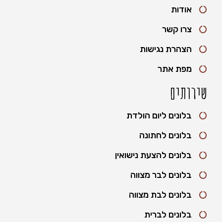
אודות
צרו קשר
הצהרת נגישות
מפת אתר
שירותים
בלונים ליום הולדת
בלונים לחתונה
בלונים להצעת נישואין
בלונים לבר מצווה
בלונים לבת מצווה
בלונים לברית