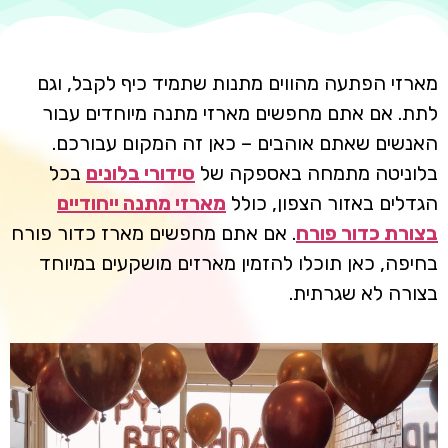
מארזי הפתעה מהווים מתנות שתמיד כיף לקבל, וגם
לתת. אם אתם מחפשים מארזי מתנה מיוחדים עבור
האנשים שאתם אוהבים – כאן זה המקום עבורכם.
בלוניטה מתמחה באספקה של
סידורי בלונים
בכל
הגדלים באזור הצפון, כולל
מארזי מתנה ייחודיים
בצורת כדור פורח
. אם אתם מחפשים מארז כדור פורח
בחיפה, כאן תוכלו להזמין מארזים מושקעים במיוחד
בצורה לא שגרתית.