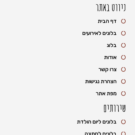
ניווט באתר
דף הבית
בלונים לאירועים
בלוג
אודות
צרו קשר
הצהרת נגישות
מפת אתר
שירותים
בלונים ליום הולדת
בלונים לחתונה