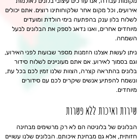
מקומות עבודה, אנו עורכים עיצובי בלונים לאולמות
אירועים, וכל מקום אחר שלקוחותינו רוצים. אתם יכולים
לשלוח בלון ענק בהפתעה בימי הולדת ומועדים
מיוחדים אחרים, ואנו נדאג לספק את הבלונים לבעל
השמחה.
ניתן לעשות אצלנו הזמנות מספר שבועות לפני האירוע,
וגם בסמוך לאירוע. אם אתם מעוניינים לשלוח סידור
בלונים בהתראה קצרה, הצוות שלנו זמין לכם בכל עת,
ונשמח להפתיע אנשים שיקרים לכם עם סידורים
מיוחדים.
שירות ואיכות ללא פשרות
הבלונים של בלוניטה הם לא רק מרשימים מבחינה
חזותית, אלא גם מבחינת איכותם. הבלונים שלנו עשויים