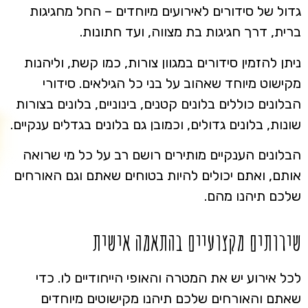
גדול של סידורים לאירועים מיוחדים – החל מחגיגות
ברית, דרך חגיגות בת מצווה, ועד חתונות.
ניתן להזמין סידורים במגוון צורות, כמו קשת, וליהנות
מקישוט מיוחד שאהוב על בני כל הגילאים. סידורי
הבלונים כוללים בלונים קטנים, בינוניים, בלונים בצורות
שונות, בלונים גדולים, וכמובן גם בלונים בגדלים ענקיים.
הבלונים הענקיים מותירים רושם רב על כל מי שרואה
אותם, ואתם יכולים להיות בטוחים שאתם וגם האורחים
שלכם תיהנו מהם.
שירותים מקצועיים בהתאמה אישית
לכל אירוע יש את המטרה והאופי הייחודיים לו. כדי
שאתם והאורחים שלכם תיהנו מקישוטים מיוחדים