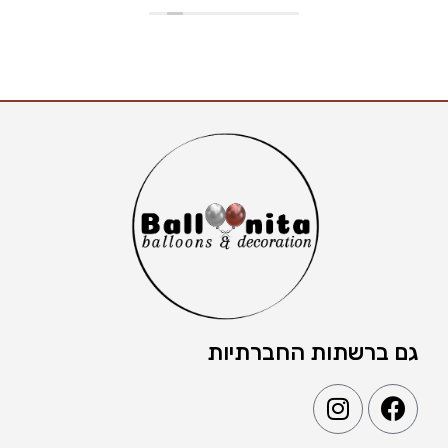
גם ברשתות החברתיות