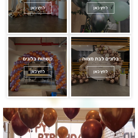
לחץ כאן
לחץ כאן
בלונים לבת מצווה
קשתות בלונים
לחץ כאן
לחץ כאן