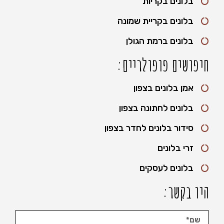
בלונים בקריות
בלונים בקריית שמונה
בלונים ברמת הגולן
חיפושים פופולריים:
אמן בלונים בצפון
בלונים לחתונה בצפון
סידור בלונים לחדר בצפון
זרי בלונים
בלונים לעסקים
היו בקשר: