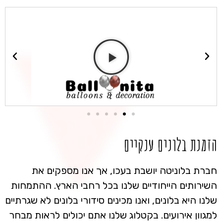
הזמנת בלונים ענקיים
חברת בלוניטה יושבת בעכו, אך אנו מספקים את
השירותים הייחודיים שלנו בכל רחבי הארץ. ההתמחות
שלנו היא בלונים, ואנו מכינים סידורי בלונים לא שגרתיים
למגוון אירועים. בקטלוג שלנו אתם יכולים לראות מבחר