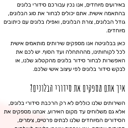
באירועים מיוחדים, אנו נכין עבורכם סידורי בלונים
בהתאמה אישית. אתם יכולים לבחור את סוג הבלונים,
גודל הבלונים, צורת הבלונים, ואפילו בלונים עם כיתובים
מיוחדים.
כאן בבלוניטה אנו מספקים שירותים מותאמים אישית
לכל לקוחותינו, מההתחלה ועד הסוף. יש לכם את
האפשרות לבחור סידור בלונים מהקטלוג שלנו, או
לבקש סידור בלונים לפי עיצוב אישי שלכם.
איך אתם מספקים את סידורי הבלונים?
השירותים שלנו כוללים לא רק הרכבת סידורי בלונים,
אלא גם משלוחים עד מקום האירוע. אנחנו מספקים את
הסידורים המיוחדים שלנו לבתים פרטיים, צימרים,