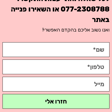
077-2308788
או השאירו פנייה
באתר
ואנו נשוב אליכם בהקדם האפשרי!
חזרו אלי