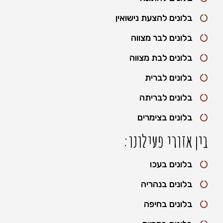
בלונים להצעת נישואין
בלונים לבר מצווה
בלונים לבת מצווה
בלונים לברית
בלונים לבריתה
בלונים בצימרים
בין אזורי פעילונו:
בלונים בעכו
בלונים בנהריה
בלונים בחיפה