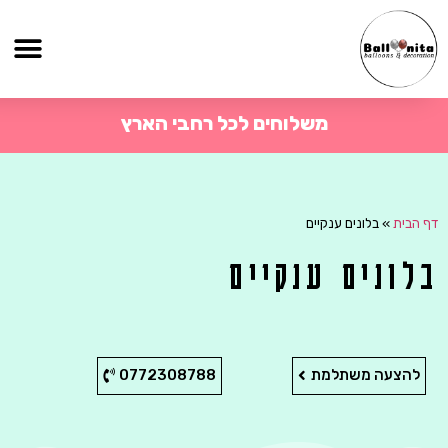
משלוחים לכל רחבי הארץ
דף הבית
»
בלונים ענקיים
בלונים ענקיים
להצעה משתלמת
0772308788