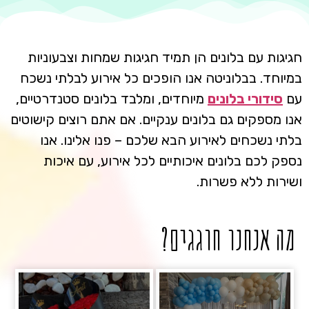
חגיגות עם בלונים הן תמיד חגיגות שמחות וצבעוניות
במיוחד. בבלוניטה אנו הופכים כל אירוע לבלתי נשכח
עם
סידורי בלונים
מיוחדים, ומלבד בלונים סטנדרטיים,
אנו מספקים גם בלונים ענקיים. אם אתם רוצים קישוטים
בלתי נשכחים לאירוע הבא שלכם – פנו אלינו. אנו
נספק לכם בלונים איכותיים לכל אירוע, עם איכות
ושירות ללא פשרות.
מה אנחנו חוגגים?