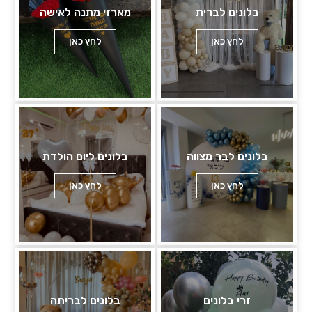
בלונים לברית
מארזי מתנה לאישה
לחץ כאן
לחץ כאן
בלונים לבר מצווה
בלונים ליום הולדת
לחץ כאן
לחץ כאן
זרי בלונים
בלונים לבריתה