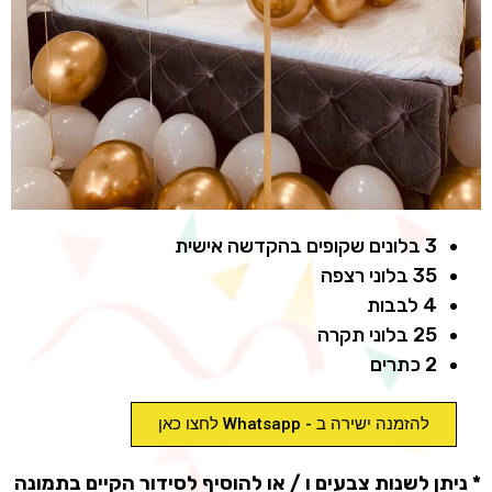
3 בלונים שקופים בהקדשה אישית
35 בלוני רצפה
4 לבבות
25 בלוני תקרה
2 כתרים
להזמנה ישירה ב - Whatsapp לחצו כאן
* ניתן לשנות צבעים ו / או להוסיף לסידור הקיים בתמונה