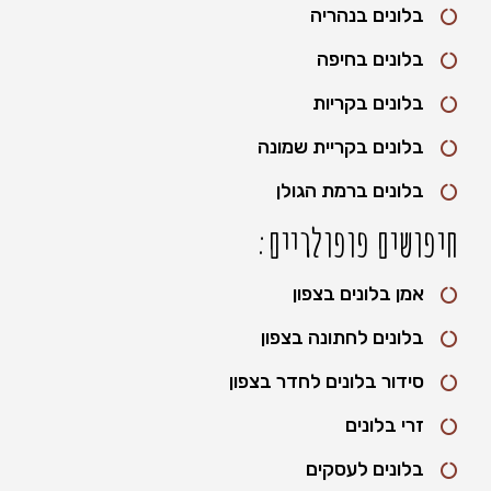
בלונים בנהריה
בלונים בחיפה
בלונים בקריות
בלונים בקריית שמונה
בלונים ברמת הגולן
חיפושים פופולריים:
אמן בלונים בצפון
בלונים לחתונה בצפון
סידור בלונים לחדר בצפון
זרי בלונים
בלונים לעסקים