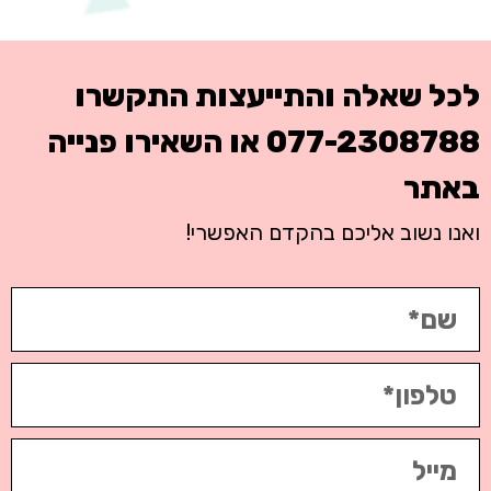
לכל שאלה והתייעצות התקשרו
077-2308788
או השאירו פנייה
באתר
ואנו נשוב אליכם בהקדם האפשרי!