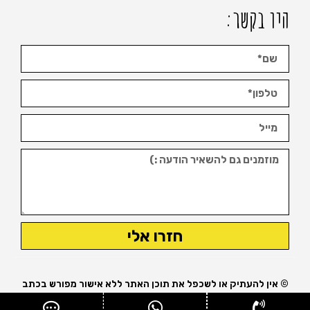
היו בקשר:
חזרו אלי
© אין להעתיק או לשכפל את תוכן האתר ללא אישור מפורש בכתב
מבעל האתר.