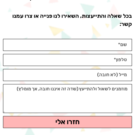
בכל שאלה והתייעצות, השאירו לנו פנייה או צרו עמנו
קשר:
חזרו אלי