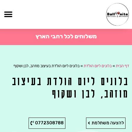
משלוחים לכל רחבי הארץ
דף הבית
»
בלונים ליום הולדת
»
בלונים ליום הולדת בעיצוב מוזהב, לבן ושקוף
בלונים ליום הולדת בעיצוב
מוזהב, לבן ושקוף
להצעה משתלמת
0772308788