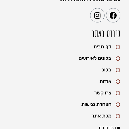
ניווט באתר
דף הבית
בלונים לאירועים
בלוג
אודות
צרו קשר
הצהרת נגישות
מפת אתר