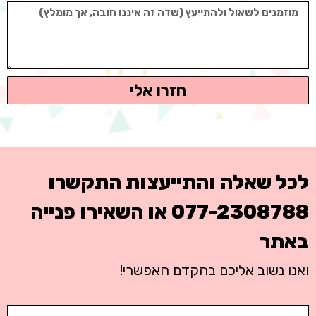
חזרו אלי
לכל שאלה והתייעצות התקשרו
077-2308788
או השאירו פנייה
באתר
ואנו נשוב אליכם בהקדם האפשרי!