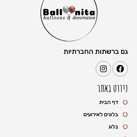
גם ברשתות החברתיות
ניווט באתר
דף הבית
בלונים לאירועים
בלוג