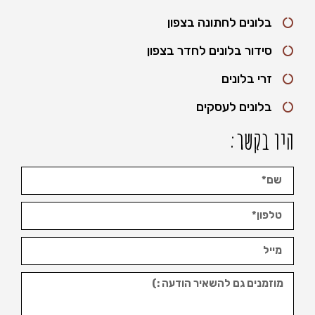
בלונים לחתונה בצפון
סידור בלונים לחדר בצפון
זרי בלונים
בלונים לעסקים
היו בקשר: