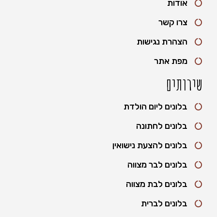
אודות
צרו קשר
הצהרת נגישות
מפת אתר
שירותים
בלונים ליום הולדת
בלונים לחתונה
בלונים להצעת נישואין
בלונים לבר מצווה
בלונים לבת מצווה
בלונים לברית