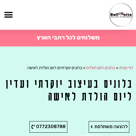
משלוחים לכל רחבי הארץ
דף הבית
»
בלונים ליום הולדת
»
בלונים יוקרתיים ליום הולדת לאישה
בלונים בעיצוב יוקרתי ועדין
ליום הולדת לאישה
להצעה משתלמת
0772308788