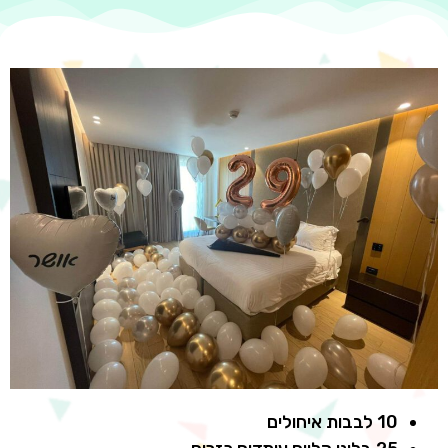
10 לבבות איחולים