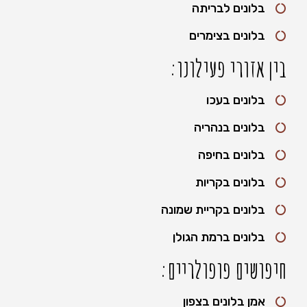
בלונים לבריתה
בלונים בצימרים
בין אזורי פעילונו:
בלונים בעכו
בלונים בנהריה
בלונים בחיפה
בלונים בקריות
בלונים בקריית שמונה
בלונים ברמת הגולן
חיפושים פופולריים:
אמן בלונים בצפון