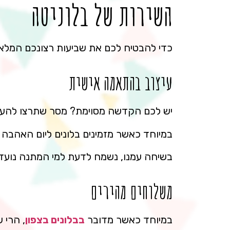
השירות של בלוניטה
כדי להבטיח לכם את שביעות רצונכם המלאה
עיצוב בהתאמה אישית
יש לכם הקדשה מסוימת? מסר שתרצו להעביר
במיוחד כאשר מזמינים בלונים ליום האהבה 
בשיחה עמנו, נשמח לדעת למי המתנה נועדה
משלוחים מהירים
במיוחד כאשר מדובר
בבלונים בצפון
, הרי 