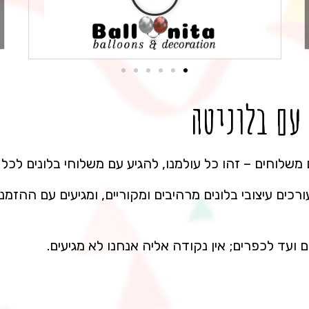
 עם בלוניטה
 משלוחים – זהו כל עולמנו, להגיע עם משלוחי בלונים לכל
עורכים עיצובי בלונים מרהיבים ומקוריים, ומגיעים עם ההז
ם ועד לכפרים; אין נקודה אליה אנחנו לא מגיעים.