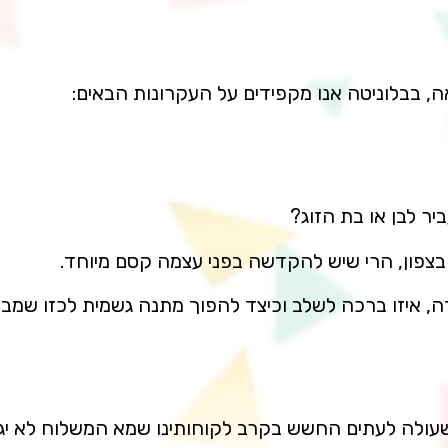
, בבלוניטה אנו מקפידים על העקרונות הבאים:
 לבן או בת הזוג?
בצפון, הרי שיש להקדשה בפני עצמה קסם מיוחד.
, איזו ברכה לשלב וכיצד להפוך מתנה גשמית לכזו שמבי
שעולה לעתים החשש בקרב לקוחותינו שמא המשלוח לא יגי