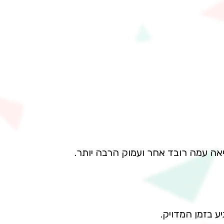
אה עמה רובד אחר ועמוק הרבה יותר.
ע בזמן המדויק.