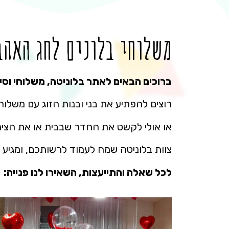
משלוחי בלונים לחג האהב
ברוכים הבאים לאתר בלוניטה, משלוחי וסידו
רוצים להפתיע את בני ובנות הזוג עם משלו
או אולי לקשט את החדר שבבית או את הצימר 
צוות בלוניטה שמח לעמוד לרשותכם, ומגיע ל
לכל שאלה והתייעצות, השאירו לנו פנייה: