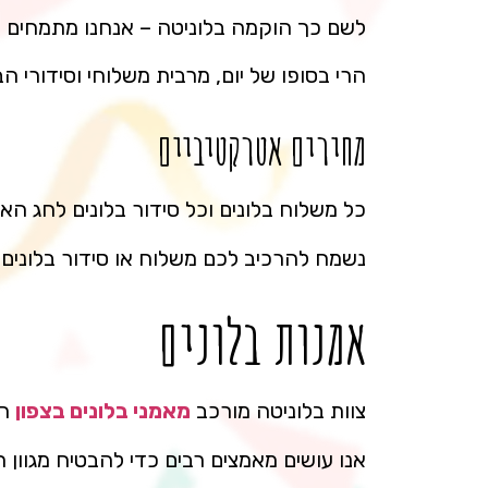
לשם כך הוקמה בלוניטה – אנחנו מתמחים במש
הרי בסופו של יום, מרבית משלוחי וסידורי 
מחירים אטרקטיביים
כל משלוח בלונים וכל סידור בלונים לחג ה
נשמח להרכיב לכם משלוח או סידור בלונים
אמנות בלונים
צוות בלוניטה מורכב
מאמני בלונים בצפון
הא
אנו עושים מאמצים רבים כדי להבטיח מגוון ר