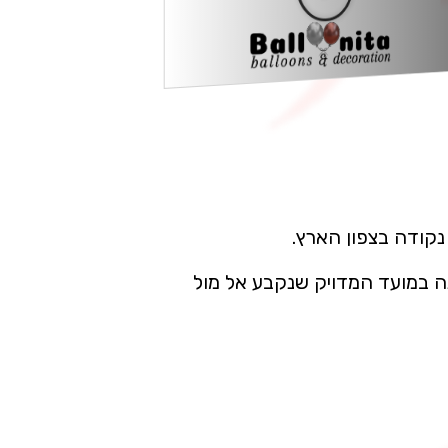
 נקודה בצפון הארץ.
מנה במועד המדויק שנקבע אל מול