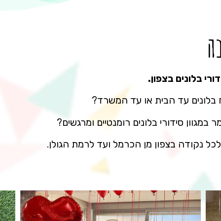
ה
רי בלונים בצפון.
ח בלונים עד הבית או עד המשרד?
במגוון סידורי בלונים רומנטיים ומרגשים?
כל נקודה בצפון מן הכרמל ועד לרמת הגולן.