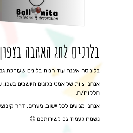
בלונים לחג האהבה בצפון
בלוניטה איננה עוד חנות בלונים שעורכת גם
אנחנו צוות של אמני בלונים היושבים בעכו, 
הלקוח/ה.
אנחנו מגיעים לכל יישוב, מערים, דרך קיבוצי
נשמח לעמוד גם לשירותכם 🙂