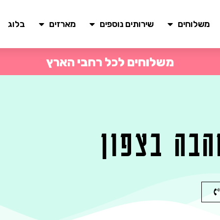
משלוחים
שירותים נוספים
מארזים
בלוג
משלוחים לכל רחבי הארץ
הבה בצפון