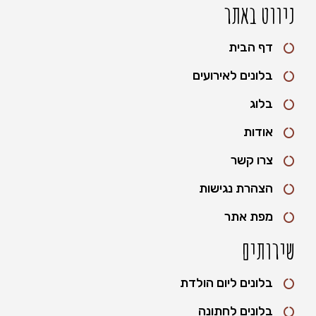
ניווט באתר
דף הבית
בלונים לאירועים
בלוג
אודות
צרו קשר
הצהרת נגישות
מפת אתר
שירותים
בלונים ליום הולדת
בלונים לחתונה