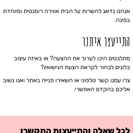
אנחנו נדאג להשרות על הבית אווירה רומנטית ומיוחדת
במינה.
התייעצו איתנו
מתלבטים היכן לערוך את ההצעה? או באיזה עיצוב
בלונים לבחור לקראת הצעת הנישואין?
צרו עמנו קשר טלפוני או השאירו פנייה באתר ואנו נשוב
אליכם בהקדם האפשרי.
לכל שאלה והתייעצות התקשרו