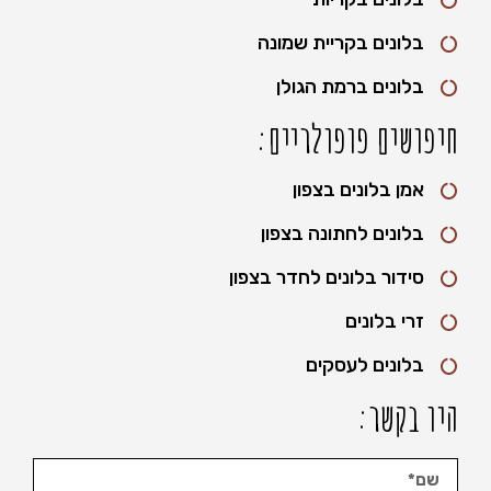
בלונים בקריית שמונה
בלונים ברמת הגולן
חיפושים פופולריים:
אמן בלונים בצפון
בלונים לחתונה בצפון
סידור בלונים לחדר בצפון
זרי בלונים
בלונים לעסקים
היו בקשר: