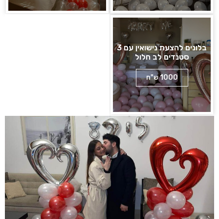
בלונים להצעת נישואין עם 3
סטנדים לב חלול
1000 ש"ח