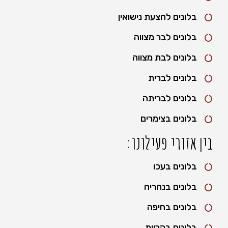
בלונים להצעת נישואין
בלונים לבר מצווה
בלונים לבת מצווה
בלונים לברית
בלונים לבריתה
בלונים בצימרים
בין אזורי פעילונו:
בלונים בעכו
בלונים בנהריה
בלונים בחיפה
בלונים בקריות