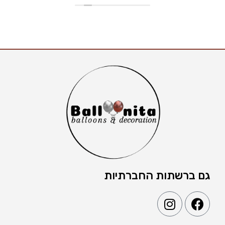
גם ברשתות החברתיות