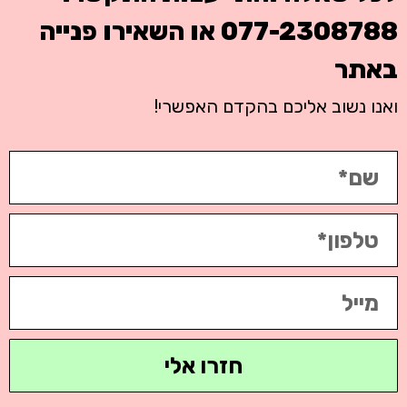
077-2308788
או השאירו פנייה
באתר
ואנו נשוב אליכם בהקדם האפשרי!
חזרו אלי