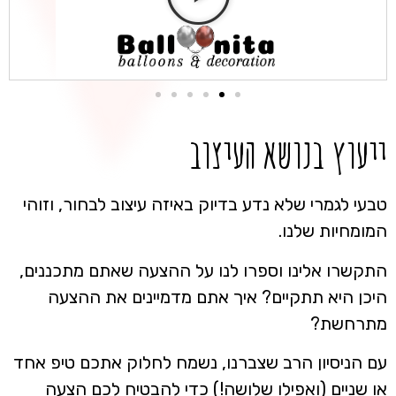
ייעוץ בנושא העיצוב
טבעי לגמרי שלא נדע בדיוק באיזה עיצוב לבחור, וזוהי
המומחיות שלנו.
התקשרו אלינו וספרו לנו על ההצעה שאתם מתכננים,
היכן היא תתקיים? איך אתם מדמיינים את ההצעה
מתרחשת?
עם הניסיון הרב שצברנו, נשמח לחלוק אתכם טיפ אחד
או שניים (ואפילו שלושה!) כדי להבטיח לכם הצעה