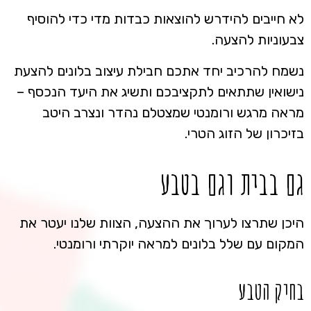
לא חייבים להידרש להוצאות כבדות מדי כדי להוסיף
צבעוניות להצעה.
נשמח להרכיב יחד אתכם חבילת עיצוב בלונים להצעת
נישואין שתתאים לתקציבכם ותשיג את היעד הנכסף –
מראה מרגש ורומנטי שמצטלם נהדר ונצרב היטב
בזיכרון של הזוג הטרי.
גם בבית וגם בטבע
היכן שתרצו לערוך את ההצעה, הצוות שלנו יעטר את
המקום עם שלל בלונים למראה יוקרתי ורומנטי.
בחיק הטבע