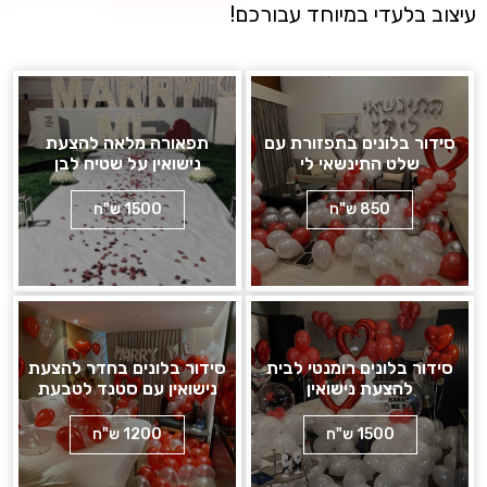
עיצוב בלעדי במיוחד עבורכם!
סידור בלונים בתפזורת עם
תפאורה מלאה להצעת
שלט התינשאי לי
נישואין על שטיח לבן
850 ש"ח
1500 ש"ח
סידור בלונים רומנטי לבית
סידור בלונים בחדר להצעת
להצעת נישואין
נישואין עם סטנד לטבעת
1500 ש"ח
1200 ש"ח