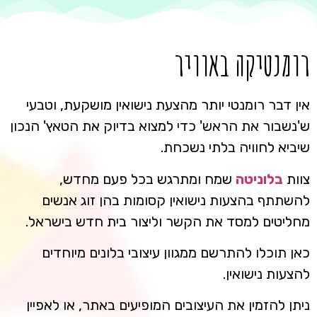
רומנטיקה באוויר
אין דבר רומנטי יותר מהצעת נישואין מושקעת, וטבעי
ש'נשבור את הראש' כדי למצוא בדיוק את הטאץ' הנכון
שיביא לחוויה בלתי נשכחת.
צוות
בלוניטה
שמח ומתרגש בכל פעם מחדש,
להשתתף בהצעות נישואין קסומות בהן זוג אנשים
מחליטים למסד את הקשר וליצור בית חדש בישראל.
כאן תוכלו להתרשם ממגוון עיצובי בלונים מיוחדים
להצעות נישואין.
ניתן להזמין את העיצובים המופיעים באתר, או לאפיין