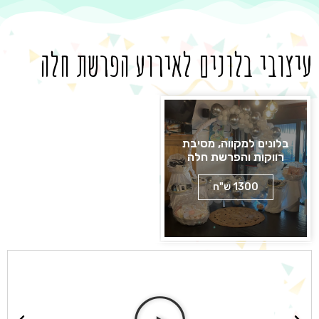
עיצובי בלונים לאירוע הפרשת חלה
בלונים למקווה, מסיבת
רווקות והפרשת חלה
1300 ש"ח