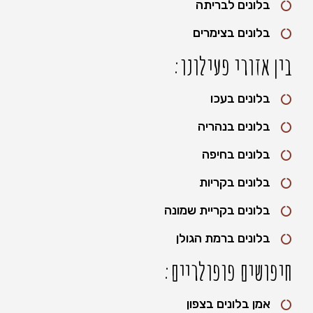
בלונים לבריתה
בלונים בצימרים
בין אזורי פעילונו:
בלונים בעכו
בלונים בנהריה
בלונים בחיפה
בלונים בקריות
בלונים בקריית שמונה
בלונים ברמת הגולן
חיפושים פופולריים:
אמן בלונים בצפון