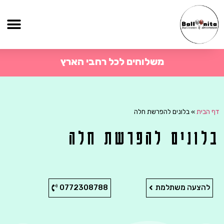
משלוחים לכל רחבי הארץ
דף הבית
»
בלונים להפרשת חלה
בלונים להפרשת חלה
להצעה משתלמת
0772308788