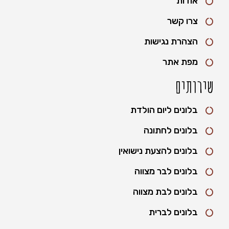
אודות
צרו קשר
הצהרת נגישות
מפת אתר
שירותים
בלונים ליום הולדת
בלונים לחתונה
בלונים להצעת נישואין
בלונים לבר מצווה
בלונים לבת מצווה
בלונים לברית