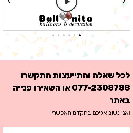
לכל שאלה והתייעצות התקשרו
077-2308788
או השאירו פנייה
באתר
ואנו נשוב אליכם בהקדם האפשרי!