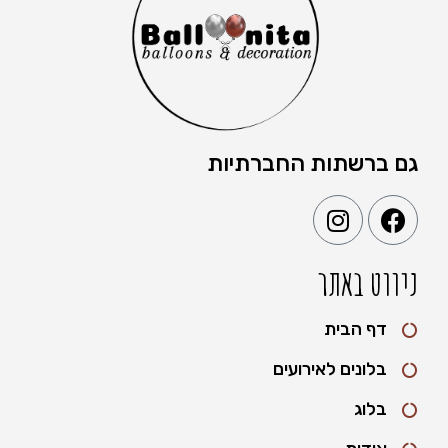
גם ברשתות החברתיות
ניווט באתר
דף הבית
בלונים לאירועים
בלוג