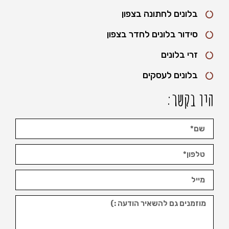
בלונים לחתונה בצפון
סידור בלונים לחדר בצפון
זרי בלונים
בלונים לעסקים
היו בקשר: