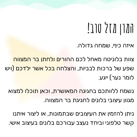
המון מזל טוב!
איזה כיף, שמחה גדולה.
צוות בלוניטה מאחל לכם ההורים ולחתן בר המצווה
שפע של ברכות לבביות, והצלחה בכל אשר ילדכם (ויש
לומר נער) ייגע.
נשמח ללוותכם בחגיגה המאושרת, וכאן תוכלו למצוא
מגוון עיצובי בלונים לחגיגת בר המצווה.
ניתן להזמין את העיצובים שבתמונות, או ליצור איתנו
קשר טלפוני וביחד נעצב עבורכם בלונים בעיצוב אישי.