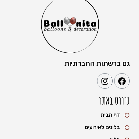
גם ברשתות החברתיות
ניווט באתר
דף הבית
בלונים לאירועים