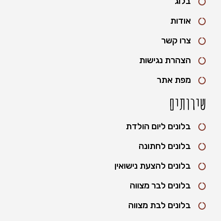
בלוג
אודות
צרו קשר
הצהרת נגישות
מפת אתר
שירותים
בלונים ליום הולדת
בלונים לחתונה
בלונים להצעת נישואין
בלונים לבר מצווה
בלונים לבת מצווה