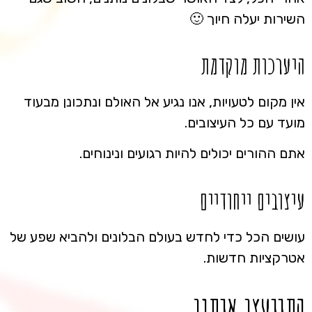
השירות יעלה חיוך 🙂
היערכות מוקדמת
אין מקום לטעויות, אנו נגיע אל האולם ונתכונן מבעוד
מועד עם כל העיצובים.
אתם ההורים יכולים להיות רגועים ונינוחים.
עיצובים ייחודיים
עושים הכל כדי לחדש בעולם הבלונים ולהביא שפע של
אטרקציות חדשות.
התייעצו איתנו