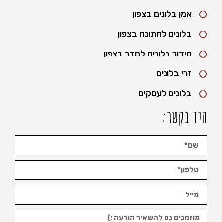
אמן בלונים בצפון
בלונים לחתונה בצפון
סידור בלונים לחדר בצפון
זרי בלונים
בלונים לעסקים
היו בקשר: