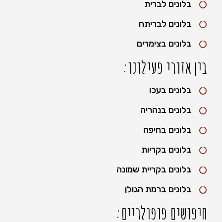
בלונים לברית
בלונים לבריתה
בלונים בצימרים
בין אזורי פעילונו:
בלונים בעכו
בלונים בנהריה
בלונים בחיפה
בלונים בקריות
בלונים בקריית שמונה
בלונים ברמת הגולן
חיפושים פופולריים: