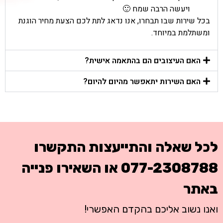
ויעשה הרבה שמח 🙂
בכל שירות שבו תבחרו, אנו נדאג לתת לכם הצעת מחיר הוגנת
ומשתלמת במיוחד.
האם העיצובים הם בהתאמה אישית?
האם השירות יתאפשר מהיום להיום?
לכל שאלה והתייעצות התקשרו
077-2308788
או השאירו פנייה
באתר
ואנו נשוב אליכם בהקדם האפשרי!