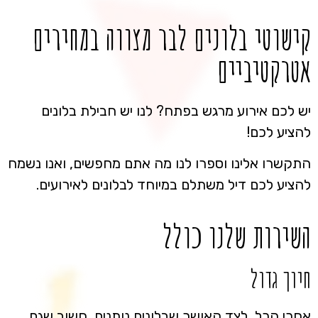
קישוטי בלונים לבר מצווה במחירים
אטרקטיביים
יש לכם אירוע מרגש בפתח? לנו יש חבילת בלונים
להציע לכם!
התקשרו אלינו וספרו לנו מה אתם מחפשים, ואנו נשמח
להציע לכם דיל משתלם במיוחד לבלונים לאירועים.
השירות שלנו כולל
חיוך גדול
אחרי הכל, לצד האושר שבלונים נותנים, חשוב שגם