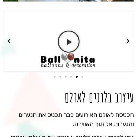
עיצוב בלונים לאולם
הכניסה לאולם האירועים כבר תכניס את הנערים
והנערות אל תוך האווירה.