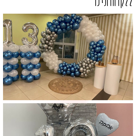
ללקוחותינו