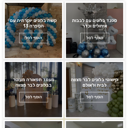
סטנד בלונים עם לבבות
קשת בלונים יוקרתית עם
איחולים וכדר
הספרה 13
הוסף לסל
הוסף לסל
קישוטי בלונים לבר מצווה
מעמד תפאורה מעוטר
לבית ולאולם
בבלונים לבר מצווה
הוסף לסל
הוסף לסל