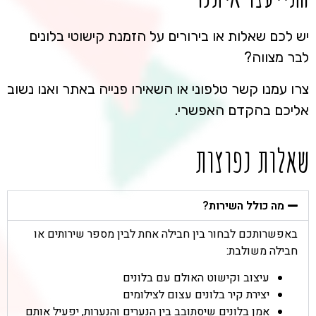
יש לכם שאלות או בירורים על הזמנת קישוטי בלונים
לבר מצווה?
צרו עמנו קשר טלפוני או השאירו פנייה באתר ואנו נשוב
אליכם בהקדם האפשרי.
שאלות נפוצות
מה כולל השירות?
באפשרותכם לבחור בין חבילה אחת לבין מספר שירותים או
חבילה משולבת:
עיצוב וקישוט האולם עם בלונים
יצירת קיר בלונים עצום לצילומים
אמן בלונים שיסתובב בין הנערים והנערות, יפעיל אותם