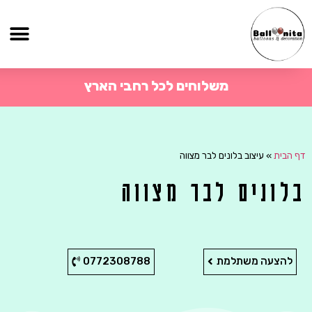
משלוחים לכל רחבי הארץ
דף הבית
»
עיצוב בלונים לבר מצווה
בלונים לבר מצווה
להצעה משתלמת
0772308788