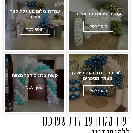
עמדת צילום מעוגלת לבר
עמדת צילום לבר מצווה
מצווה
הוסף לסל
הוסף לסל
בלונים בר מצווה עם חישוק
קשת בלונים לבר מצווה
ומעמד מספרים
הוסף לסל
הוסף לסל
ועוד מגוון עבודות שערכנו