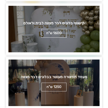
קישוטי בלונים לבר מצווה לבית ולאולם
1600 ש"ח
מעמד תפאורה מעוטר בבלונים לבר מצווה
1250 ש"ח