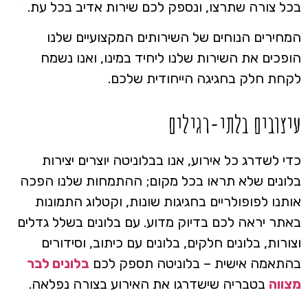
בכל צורה שתרצו, ונספק לכם שירות אדיב בכל עת.
המחירים הנוחים של השירותים המקצועיים שלנו
הופכים את השירות שלנו ליחיד במינו, ואנו נשמח
לקחת חלק בחגיגה הייחודית שלכם.
עיצובים בלתי-רגילים
כדי לשדרג כל אירוע, אנו בבלוניטה יוצרים יצירות
בלונים שלא תראו בכל מקום; ההתמחות שלנו הפכה
אותנו לפופולריים בחגיגות שונות, וקטלוג התמונות
באתר יראה לכם בדיוק מדוע. עם בלונים בשלל גדלים
וצורות, בלונים חלקים, בלונים עם כיתוב, וסידורים
בהתאמה אישית – בלוניטה תספק לכם
בלונים לבר
מצווה
בטבריה שישדרגו את האירוע בצורה נפלאה.