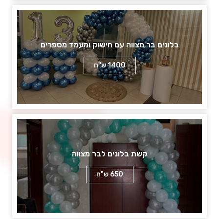
בלונים בר מצווה עם חישוק ומעמד מספרים
1400 ש"ח
קשת בלונים לבר מצווה
650 ש"ח