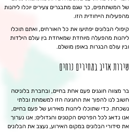
של המשתתפים, כך שגם מתבגרים צעירים יוכלו ליהנות
מהפעילות הייחודית הזו.
קיפולי הבלונים יפתיעו את כל האורחים, ואתם תוכלו
ליהנות מהפעלה מיוחדת שמאחדת בין עולם הילדות
ובין עולם הבגרות באופן מושלם.
שירות אדיב במחירים נוחים
בר מצווה חוגגים פעם אחת בחיים, ובחברת בלוניטה
חשוב לנו להפוך את החגיגה הזו למשמחת ובלתי
נשכחת. כדי שתוכלו ליהנות מאירוע של פעם בחיים,
אנו נדאג לכל הפרטים הקטנים והגדולים; אנו נערוך
את סידורי הבלונים במקום האירוע, נעצב את הבלונים