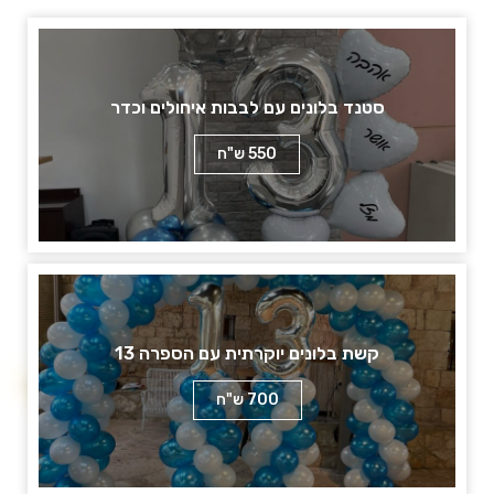
סטנד בלונים עם לבבות איחולים וכדר
550 ש"ח
קשת בלונים יוקרתית עם הספרה 13
700 ש"ח