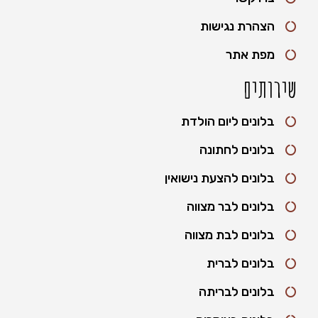
הצהרת נגישות
מפת אתר
שירותים
בלונים ליום הולדת
בלונים לחתונה
בלונים להצעת נישואין
בלונים לבר מצווה
בלונים לבת מצווה
בלונים לברית
בלונים לבריתה