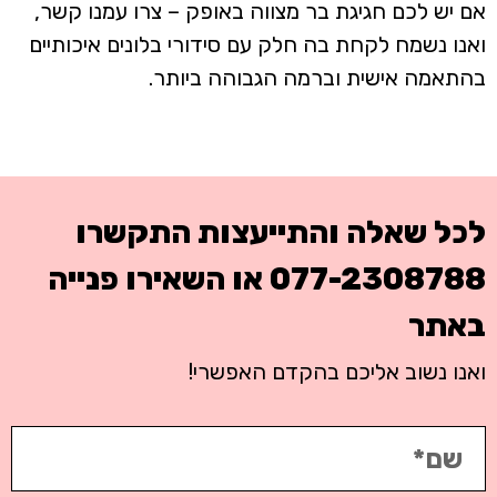
אם יש לכם חגיגת בר מצווה באופק – צרו עמנו קשר,
ואנו נשמח לקחת בה חלק עם סידורי בלונים איכותיים
בהתאמה אישית וברמה הגבוהה ביותר.
לכל שאלה והתייעצות התקשרו
077-2308788
או השאירו פנייה
באתר
ואנו נשוב אליכם בהקדם האפשרי!