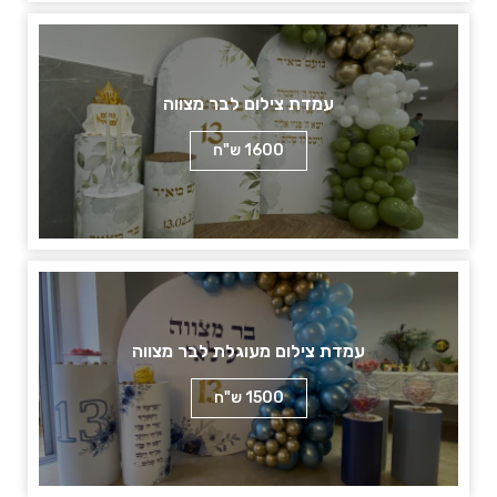
עמדת צילום לבר מצווה
1600 ש"ח
עמדת צילום מעוגלת לבר מצווה
1500 ש"ח