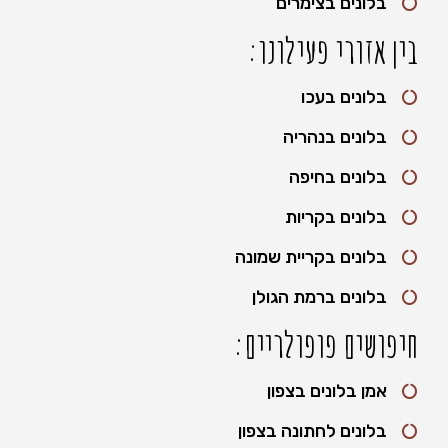
בלונים בצימרים
בין אזורי פעילונו:
בלונים בעכו
בלונים בנהריה
בלונים בחיפה
בלונים בקריות
בלונים בקריית שמונה
בלונים ברמת הגולן
חיפושים פופולריים:
אמן בלונים בצפון
בלונים לחתונה בצפון