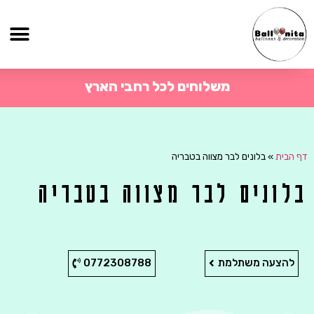
משלוחים לכל רחבי הארץ
דף הבית
»
בלונים לבר מצווה בטבריה
בלונים לבר מצווה בטבריה
להצעה משתלמת
0772308788