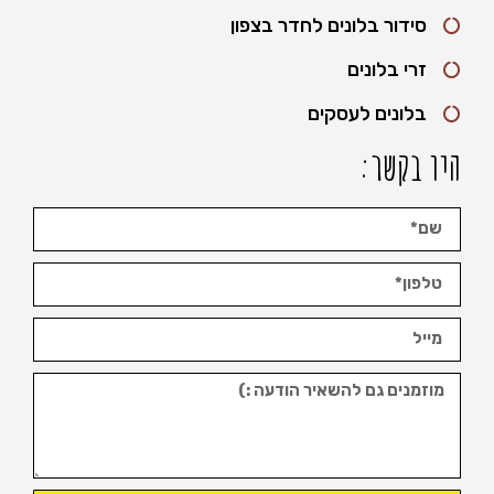
סידור בלונים לחדר בצפון
זרי בלונים
בלונים לעסקים
היו בקשר: