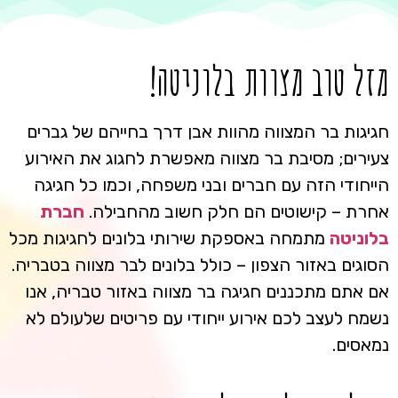
מזל טוב מצוות בלוניטה!
חגיגות בר המצווה מהוות אבן דרך בחייהם של גברים
צעירים; מסיבת בר מצווה מאפשרת לחגוג את האירוע
הייחודי הזה עם חברים ובני משפחה, וכמו כל חגיגה
אחרת – קישוטים הם חלק חשוב מהחבילה.
חברת
בלוניטה
מתמחה באספקת שירותי בלונים לחגיגות מכל
הסוגים באזור הצפון – כולל בלונים לבר מצווה בטבריה.
אם אתם מתכננים חגיגה בר מצווה באזור טבריה, אנו
נשמח לעצב לכם אירוע ייחודי עם פריטים שלעולם לא
נמאסים.