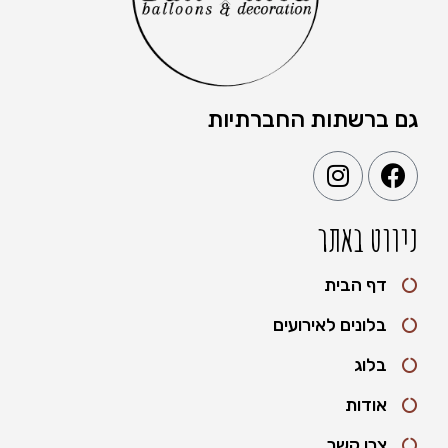
גם ברשתות החברתיות
ניווט באתר
דף הבית
בלונים לאירועים
בלוג
אודות
צרו קשר