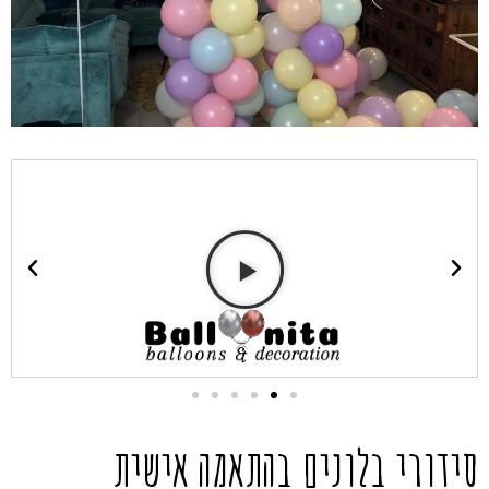
סידורי בלונים בהתאמה אישית