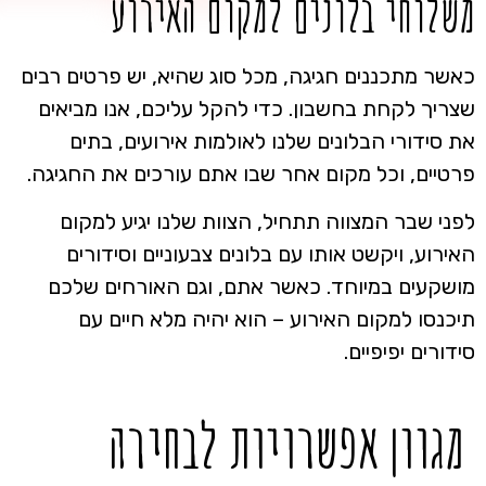
משלוחי בלונים למקום האירוע
כאשר מתכננים חגיגה, מכל סוג שהיא, יש פרטים רבים
שצריך לקחת בחשבון. כדי להקל עליכם, אנו מביאים
את סידורי הבלונים שלנו לאולמות אירועים, בתים
פרטיים, וכל מקום אחר שבו אתם עורכים את החגיגה.
לפני שבר המצווה תתחיל, הצוות שלנו יגיע למקום
האירוע, ויקשט אותו עם בלונים צבעוניים וסידורים
מושקעים במיוחד. כאשר אתם, וגם האורחים שלכם
תיכנסו למקום האירוע – הוא יהיה מלא חיים עם
סידורים יפיפיים.
מגוון אפשרויות לבחירה