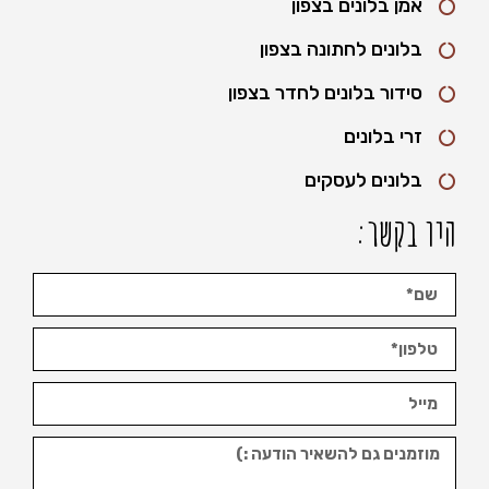
אמן בלונים בצפון
בלונים לחתונה בצפון
סידור בלונים לחדר בצפון
זרי בלונים
בלונים לעסקים
היו בקשר: