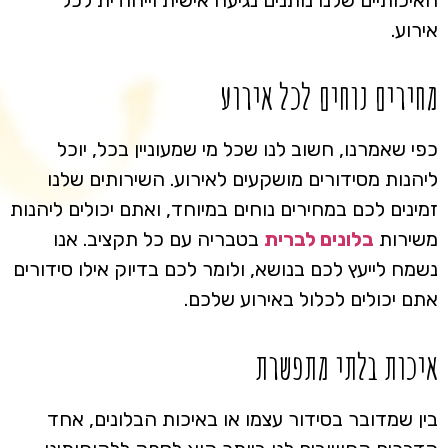
אירוע.
מחירים נוחים לכל אירוע
כפי שאמרנו, חשוב לנו שכל מי שמעוניין בכל, יוכל
ליהנות מסידורים מושקעים לאירוע. השירותים שלנו
זמינים לכם במחירים נוחים במיוחד, ואתם יכולים ליהנות
משירות
בלונים לברית
בטבריה עם כל תקציב. אנו
נשמח לייעץ לכם בנושא, ולומר לכם בדיוק אילו סידורים
אתם יכולים לכלול באירוע שלכם.
איכות בלתי מתפשרת
בין שמדובר בסידור עצמו או באיכות הבלונים, אחד