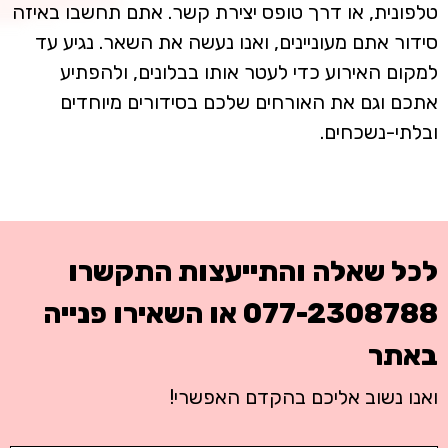
טלפונית, או דרך טופס יצירת קשר. אתם תחשבו באיזה
סידור אתם מעוניינים, ואנו נעשה את השאר. נגיע עד
למקום האירוע כדי לעטר אותו בבלונים, ולהפתיע
אתכם וגם את האורחים שלכם בסידורים מיוחדים
ובלתי-נשכחים.
לכל שאלה והתייעצות התקשרו
077-2308788
או השאירו פנייה
באתר
ואנו נשוב אליכם בהקדם האפשרי!