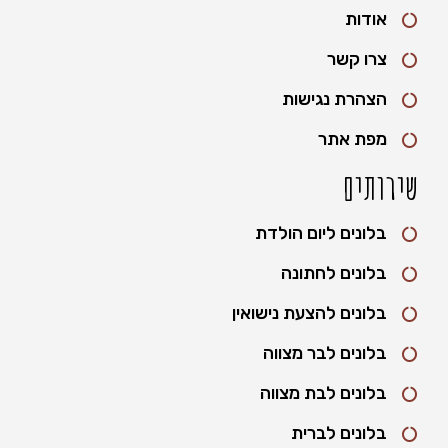
אודות
צרו קשר
הצהרת נגישות
מפת אתר
שירותים
בלונים ליום הולדת
בלונים לחתונה
בלונים להצעת נישואין
בלונים לבר מצווה
בלונים לבת מצווה
בלונים לברית