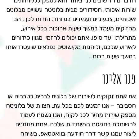
הדברים החשובים לנו ביותר הוא לספק ללקוחותינו
שירות איכותי. הסידורים מבית בלוניטה עשויים מבלונים
איכותיים, צבעוניים ועמידים במיוחד. הודות לכך, הם
מחזיקים מעמד במשך שעות ארוכות בכל אירוע,
מתחילתו ועד סופו. אתם יכולים להזמין מגוון סידורים
לאירוע שלכם, וליהנות מקישוטים נפלאים שיעטרו אותו
במשך שעות רבות.
פנו אלינו
אם אתם זקוקים לשירות של בלונים לברית בטבריה או
הסביבה – אנו זמינים לכם בכל עת. הצוות של בלוניטה
מספק שירות מהיר לכל לקוח, ואנו נשמח לעמוד
לרשותכם בחגיגות המיוחדות שלכם. אתם מוזמנים
ליצור עמנו קשר דרך הודעה בוואטסאפ, בשיחה