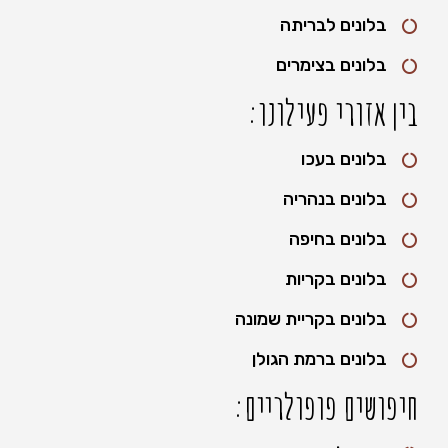
בלונים לבריתה
בלונים בצימרים
בין אזורי פעילונו:
בלונים בעכו
בלונים בנהריה
בלונים בחיפה
בלונים בקריות
בלונים בקריית שמונה
בלונים ברמת הגולן
חיפושים פופולריים: