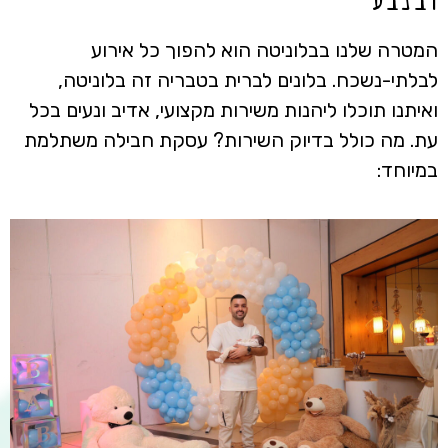
המטרה שלנו בבלוניטה הוא להפוך כל אירוע
לבלתי-נשכח. בלונים לברית בטבריה זה בלוניטה,
ואיתנו תוכלו ליהנות משירות מקצועי, אדיב ונעים בכל
עת. מה כולל בדיוק השירות? עסקת חבילה משתלמת
במיוחד: