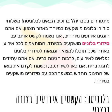
מתגוררים בטבריה? ברוכים הבאים לבלוניטה! משלוחי
סידורי בלונים מושקעים במיוחד באזור הצפון. אם אתם
חוגגים אירועים מיוחדים, אנו נשמח לקשט אותם עם
סידורי בלונים
מושקעים במיוחד, המותאמים לכל אירוע.
באתר שלנו תוכלו למצוא דוגמאות לסידורי בלונים
נפלאים לאירועים, לרבות חגיגות ברית. אם אתם עתידים
לחגוג ברית, אנו כאן לשירותכם, ונשמח לקדם את בואו
של התינוק החדש במשפחתכם עם סידורים מושקעים
במיוחד.
בלוניטה: מקשטים אירועים בצורה
ובצבע