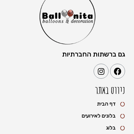
גם ברשתות החברתיות
ניווט באתר
דף הבית
בלונים לאירועים
בלוג