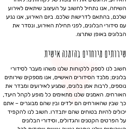
השיחה, אנו נתחיל לחשוב על העיצוב שיתאים לאירוע
שלכם, בהתאם לדרישות שלכם. ביום האירוע, אנו נגיע
עם סידורי הבלונים, לפני תחילת האירוע, ונסדר את
הבלונים באופן שתרצו.
שירותים מיוחדים בהזמנה אישית
חשוב לנו לספק ללקוחות שלנו משהו מעבר לסידורי
בלונים; מלבד הסידורים האישיים, אנו מספקים שירותים
נוספים, לרבות אמן בלונים, שמגיע לאירועים ומבדר את
האורחים. האמנים שלנו מתאימים כל מופע לקהל היעד,
כך שבין שהאורחים הם ילדים ובין שהם מבוגרים – אתם
יכולים להיות בטוחים שהם יתבדרו. חשוב לנו להקפיד
על הפרטים הקטנים והגדולים, וסידורי הבלונים
האיכותיים שלנו נותנים נגיעה אישית וייחודית לכל