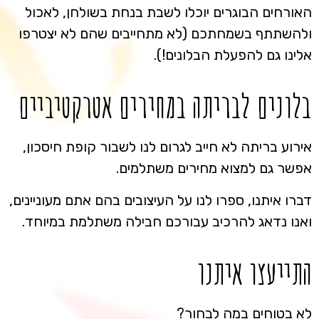
האורחים הבוגרים יוכלו לשבת בנחת בשולחן, לאכול
ולהשתתף בשמחתכם (לא מתחייבים שהם לא יצטרפו
אלינו גם להפעלת הבלונים!).
בלונים לבריתה במחירים אטרקטיביים
אירוע בריתה לא חייב לגרום לנו לשבור קופת חיסכון,
אפשר גם למצוא מחירים משתלמים.
דברו איתנו, ספרו לנו על העיצובים בהם אתם מעוניינים,
ואנו נדאג להרכיב עבורכם חבילה משתלמת במיוחד.
התייעצו איתנו
לא בטוחים במה לבחור?