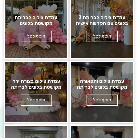
עמדת צילום לבריתה 3
עמדת צילום לבריתה
בלונים עם הקדשה אישית
מקושטת בלונים
הוסף לסל
הוסף לסל
עמדת צילום ותפאורה
עמדת צילום בצורת ירח
מקושטת בלונים לבריתה
מקושטת בלונים לבריתה
הוסף לסל
הוסף לסל