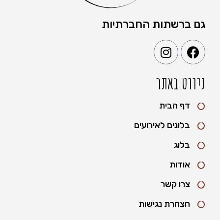
גם ברשתות החברתיות
ניווט באתר
דף הבית
בלונים לאירועים
בלוג
אודות
צרו קשר
הצהרת נגישות