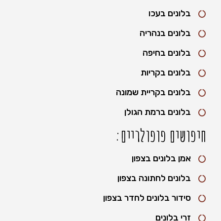
בלונים בעכו
בלונים בנהריה
בלונים בחיפה
בלונים בקריות
בלונים בקריית שמונה
בלונים ברמת הגולן
חיפושים פופולריים:
אמן בלונים בצפון
בלונים לחתונה בצפון
סידור בלונים לחדר בצפון
זרי בלונים