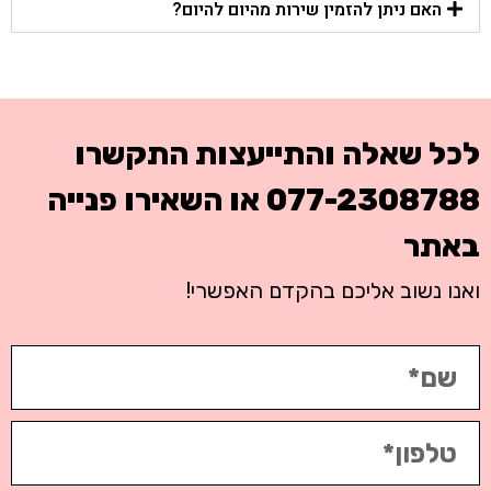
האם ניתן להזמין שירות מהיום להיום?
לכל שאלה והתייעצות התקשרו
077-2308788
או השאירו פנייה
באתר
ואנו נשוב אליכם בהקדם האפשרי!