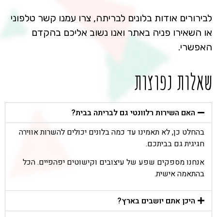
לבירורים אודות בלונים לבריתה, צרו עמנו קשר טלפוני
או השאירו פניה באתר ואנו נשוב אליכם בהקדם
האפשרי.
שאלות נפוצות
האם השירות רלוונטי גם לבריתה בבית?
בהחלט כן, לא תאמינו עד כמה בלונים יכולים להשרות אווירה
חגיגית גם בביתכם.
אנחנו מספקים שפע של עיצובים וקישוטים יפהפיים. הכל
בהתאמה אישית.
היכן אתם יושבים בארץ?