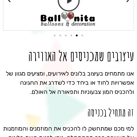
עיצובים שמכניסים אל האווירה
אנו מתמחים בעיצוב בלונים לאירועים, ומציעים מגוון של
אפשרויות לחוד או ביחד כדי לשדרג את החגיגה
ולהכניס המון צבעוניות ותפאורה אל האולם.
זה מתחיל בכניסה
למי מכם שמתחשק לו להכניס את המוזמנים והמוזמנות