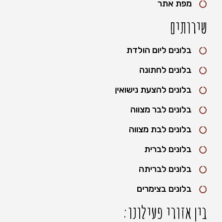
מפת אתר
שירותים
בלונים ליום הולדת
בלונים לחתונה
בלונים להצעת נישואין
בלונים לבר מצווה
בלונים לבת מצווה
בלונים לברית
בלונים לבריתה
בלונים בצימרים
בין אזורי פעילונו: