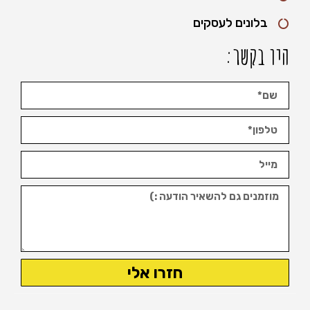
בלונים לעסקים
היו בקשר:
חזרו אלי