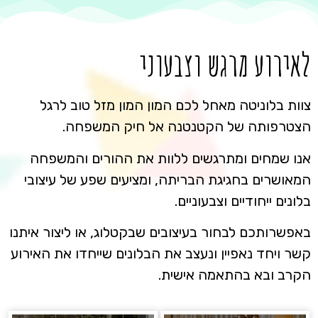
לאירוע מרגש וצבעוני
צוות בלוניטה מאחל לכם המון המון מזל טוב לרגל
הצטרפותה של הקטנטנה אל חיק המשפחה.
אנו שמחים ומתרגשים ללוות את ההורים והמשפחה
המאושרים בחגיגת הבריתה, ומציעים שפע של עיצובי
בלונים ייחודיים וצבעוניים.
באפשרותכם לבחור בעיצובים שבקטלוג, או ליצור איתנו
קשר ויחד נאפיין ונעצב את הבלונים שייחדו את האירוע
הקרב ובא בהתאמה אישית.