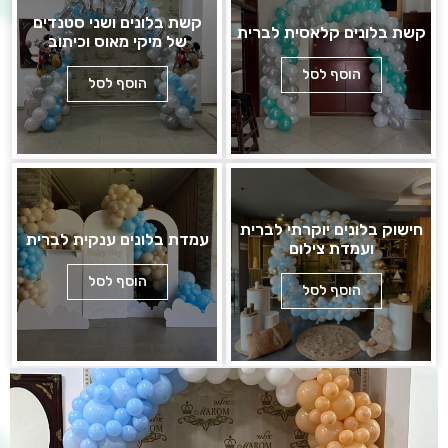
קשת בלונים ושני סטנדים
קשת בלונים קלאסית לברית
של מיקי מאוס וכיתוב
הוסף לסל
הוסף לסל
חישוק בלונים יוקרתי לברית
עמדת בלונים ענקית לברית
ועמדת צילום
הוסף לסל
הוסף לסל