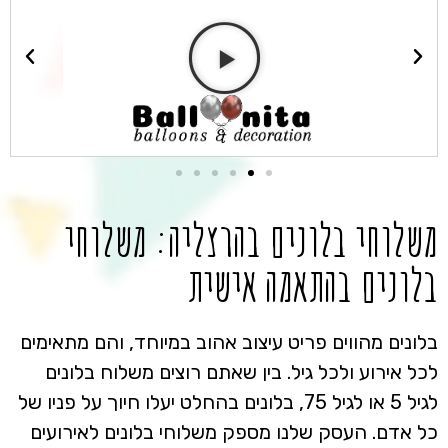
משלוחי בלונים בהרצליה: משלוחי
בלונים בהתאמה אישית
בלונים מהווים פריט עיצוב אהוב במיוחד, והם מתאימים
לכל אירוע ולכל גיל. בין שאתם רוצים משלוח בלונים
לגיל 5 או לגיל 75, בלונים בהחלט יעלו חיוך על פניו של
כל אדם. העסק שלנו מספק משלוחי בלונים לאירועים