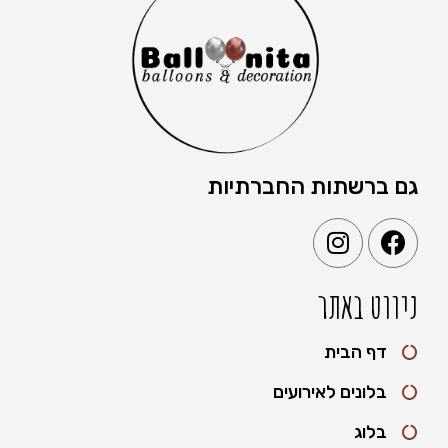
גם ברשתות החברתיות
ניווט באתר
דף הבית
בלונים לאירועים
בלוג