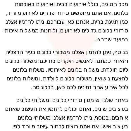
מכל הסוגים, כולל אירועים בבית ואירועים באולמות
בלונים. אם אתם מחפשים סידור פרחים לאירוע מיוחד,
כמו חגיגת ברית, אנחנו כאן עבורכם. ניתן להזמין אצלנו
סידורי בלונים גדולים לאירועים, וליהנות ממשלוח איכותי
במועד שתרצו.
בנוסף, ניתן להזמין אצלנו משלוחי בלונים בעיר הרצליה
והאזור כמתנה לאנשים היקרים בחייכם: משלוח בלונים
ליום הולדת, משלוח בלונים לאירוסין, משלוח בלונים
להצעת נישואין, משלוח בלונים ליולדת, ומשלוח בלונים
לכל אירוע אחר זמינים לכם כאן, בבלוניטה.
באתר שלנו יש מגוון סידורי בלונים ומשלוחי בלונים
בעיצובים שונים, ואתם יכולים להזמין את העיצוב שאתם
אוהבים. בנוסף, ניתן להזמין אצלנו משלוחי בלונים
בעיצוב אישי: אם אתם רוצים לבחור עיצוב מיוחד לפי