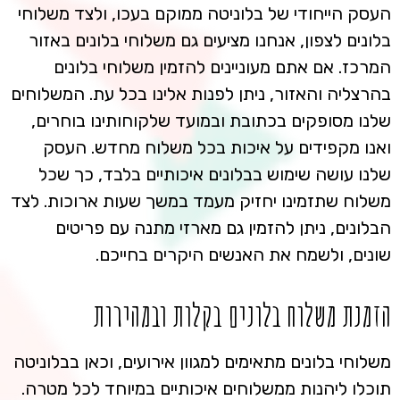
העסק הייחודי של בלוניטה ממוקם בעכו, ולצד משלוחי
בלונים לצפון, אנחנו מציעים גם משלוחי בלונים באזור
המרכז. אם אתם מעוניינים להזמין משלוחי בלונים
בהרצליה והאזור, ניתן לפנות אלינו בכל עת. המשלוחים
שלנו מסופקים בכתובת ובמועד שלקוחותינו בוחרים,
ואנו מקפידים על איכות בכל משלוח מחדש. העסק
שלנו עושה שימוש בבלונים איכותיים בלבד, כך שכל
משלוח שתזמינו יחזיק מעמד במשך שעות ארוכות. לצד
הבלונים, ניתן להזמין גם מארזי מתנה עם פריטים
שונים, ולשמח את האנשים היקרים בחייכם.
הזמנת משלוח בלונים בקלות ובמהירות
משלוחי בלונים מתאימים למגוון אירועים, וכאן בבלוניטה
תוכלו ליהנות ממשלוחים איכותיים במיוחד לכל מטרה.