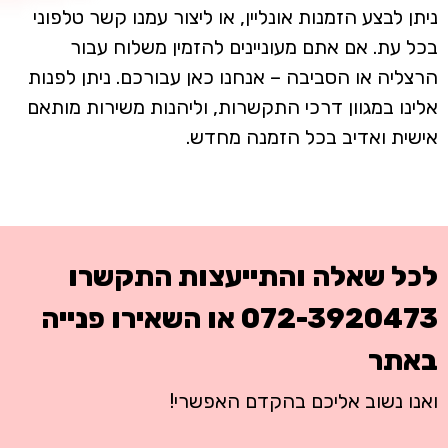
ניתן לבצע הזמנות אונליין, או ליצור עמנו קשר טלפוני
בכל עת. אם אתם מעוניינים להזמין משלוח עבור
הרצליה או הסביבה – אנחנו כאן עבורכם. ניתן לפנות
אלינו במגוון דרכי התקשרות, וליהנות משירות מותאם
אישית ואדיב בכל הזמנה מחדש.
לכל שאלה והתייעצות התקשרו
072-3920473
או השאירו פנייה
באתר
ואנו נשוב אליכם בהקדם האפשרי!