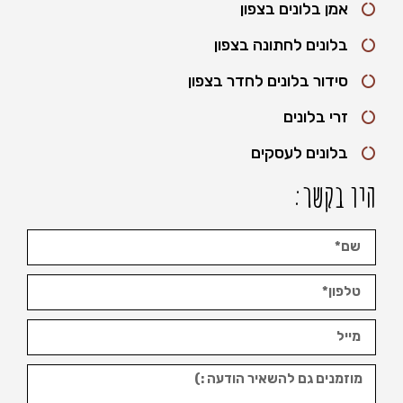
אמן בלונים בצפון
בלונים לחתונה בצפון
סידור בלונים לחדר בצפון
זרי בלונים
בלונים לעסקים
היו בקשר: