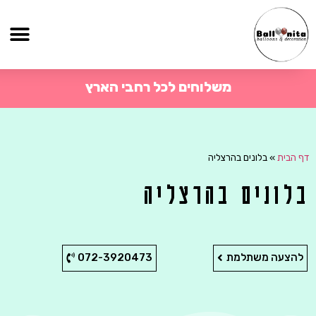
משלוחים לכל רחבי הארץ
דף הבית
»
בלונים בהרצליה
בלונים בהרצליה
להצעה משתלמת
072-3920473