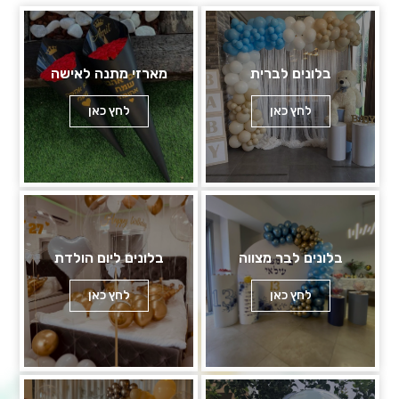
בלונים לברית
מארזי מתנה לאישה
לחץ כאן
לחץ כאן
בלונים לבר מצווה
בלונים ליום הולדת
לחץ כאן
לחץ כאן