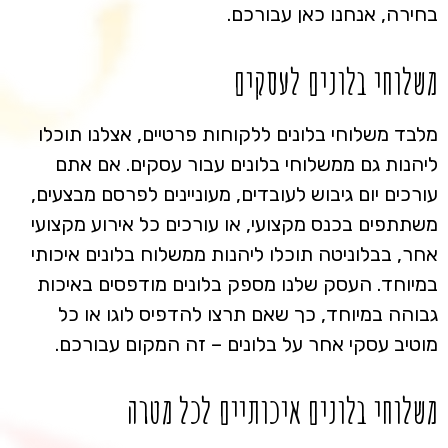
בחירה, אנחנו כאן עבורכם.
משלוחי בלונים לעסקים
מלבד משלוחי בלונים ללקוחות פרטיים, אצלנו תוכלו
ליהנות גם ממשלוחי בלונים עבור עסקים. אם אתם
עורכים יום גיבוש לעובדים, מעוניינים לפרסם מבצעים,
משתתפים בכנס מקצועי, או עורכים כל אירוע מקצועי
אחר, בבלוניטה תוכלו ליהנות ממשלוח בלונים איכותי
במיוחד. העסק שלנו מספק בלונים מודפסים באיכות
גבוהה במיוחד, כך שאם תרצו להדפיס לוגו או כל
מוטיב עסקי אחר על בלונים – זה המקום עבורכם.
משלוחי בלונים איכותיים לכל מטרה