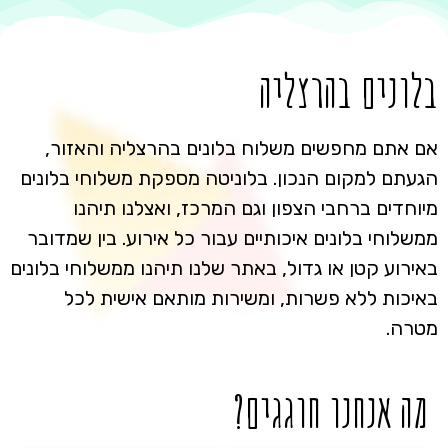
בלונים בהרצליה
אם אתם מחפשים משלוח בלונים בהרצליה והאזור,
הגעתם למקום הנכון. בלוניטה מספקת משלוחי בלונים
מיוחדים ברחבי הצפון וגם המרכז, ואצלנו תיהנו
ממשלוחי בלונים איכותיים עבור כל אירוע. בין שמדובר
באירוע קטן או גדול, באתר שלנו תיהנו ממשלוחי בלונים
באיכות ללא פשרות, ומשירות מותאם אישית לכל
מטרה.
מה אנחנו חוגגים?