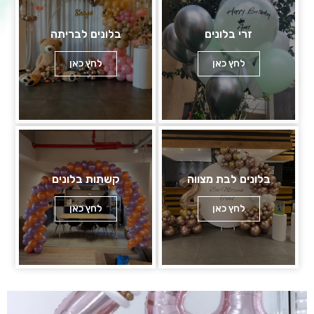
זרי בלונים
בלונים לבריתה
לחץ כאן
לחץ כאן
בלונים לבת מצווה
קשתות בלונים
לחץ כאן
לחץ כאן