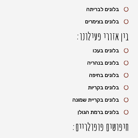
בלונים לבריתה
בלונים בצימרים
בין אזורי פעילונו:
בלונים בעכו
בלונים בנהריה
בלונים בחיפה
בלונים בקריות
בלונים בקריית שמונה
בלונים ברמת הגולן
חיפושים פופולריים: